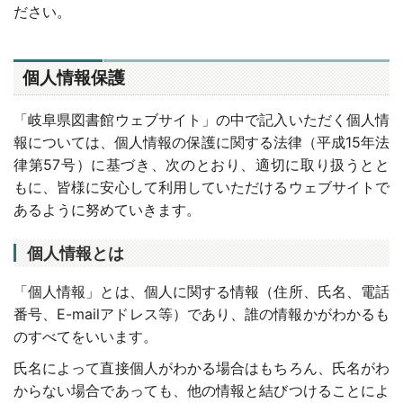
ださい。
個人情報保護
「岐阜県図書館ウェブサイト」の中で記入いただく個人情
報については、個人情報の保護に関する法律（平成15年法
律第57号）に基づき、次のとおり、適切に取り扱うとと
もに、皆様に安心して利用していただけるウェブサイトで
あるように努めていきます。
個人情報とは
「個人情報」とは、個人に関する情報（住所、氏名、電話
番号、E-mailアドレス等）であり、誰の情報かがわかるも
のすべてをいいます。
氏名によって直接個人がわかる場合はもちろん、氏名がわ
からない場合であっても、他の情報と結びつけることによ