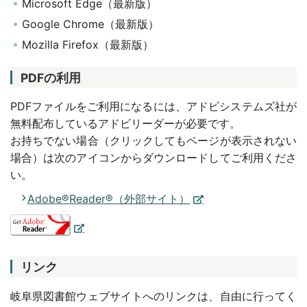
Microsoft Edge（最新版）
Google Chrome（最新版）
Mozilla Firefox（最新版）
PDFの利用
PDFファイルをご利用になるには、アドビシステムズ社が
無料配布しているアドビリーダーが必要です。
お持ちでない場合（クリックしてもページが表示されない
場合）は次のアイコンからダウンロードしてご利用くださ
い。
Adobe®Reader®（外部サイト）
リンク
岐阜県図書館ウェブサイトへのリンクは、自由に行ってく