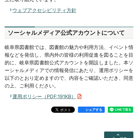
ウェブアクセシビリティ方針
ソーシャルメディア公式アカウントについて
岐阜県図書館では、図書館の魅力や利用方法、イベント情
報などを発信し、県内外の皆様の利用促進を図ることを目
的に、岐阜県図書館公式アカウントを開設しました。本ソ
ーシャルメディアでの情報発信にあたり、運用ポリシーを
以下のとおり定めますので、内容をご確認いただき、同意
の上、ご利用ください。
運用ポリシー（PDF:191KB）
シェアする