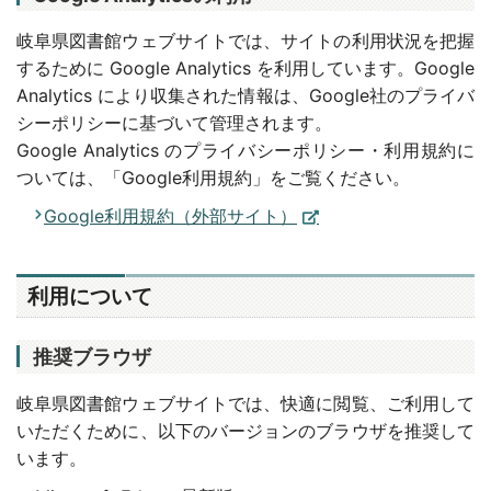
岐阜県図書館ウェブサイトでは、サイトの利用状況を把握
するために Google Analytics を利用しています。Google
Analytics により収集された情報は、Google社のプライバ
シーポリシーに基づいて管理されます。
Google Analytics のプライバシーポリシー・利用規約に
ついては、「Google利用規約」をご覧ください。
Google利用規約（外部サイト）
利用について
推奨ブラウザ
岐阜県図書館ウェブサイトでは、快適に閲覧、ご利用して
いただくために、以下のバージョンのブラウザを推奨して
います。