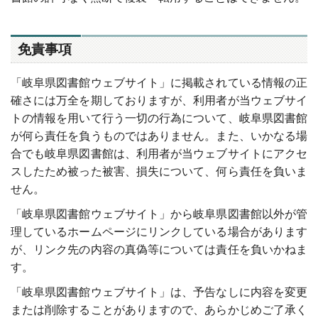
免責事項
「岐阜県図書館ウェブサイト」に掲載されている情報の正
確さには万全を期しておりますが、利用者が当ウェブサイ
トの情報を用いて行う一切の行為について、岐阜県図書館
が何ら責任を負うものではありません。また、いかなる場
合でも岐阜県図書館は、利用者が当ウェブサイトにアクセ
スしたため被った被害、損失について、何ら責任を負いま
せん。
「岐阜県図書館ウェブサイト」から岐阜県図書館以外が管
理しているホームページにリンクしている場合があります
が、リンク先の内容の真偽等については責任を負いかねま
す。
「岐阜県図書館ウェブサイト」は、予告なしに内容を変更
または削除することがありますので、あらかじめご了承く