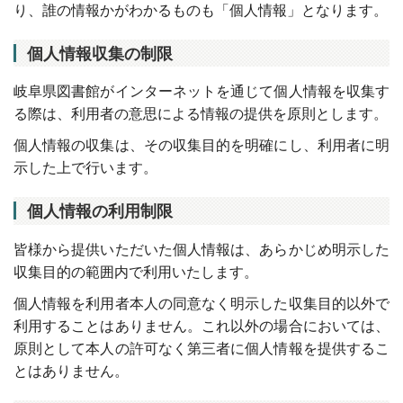
り、誰の情報かがわかるものも「個人情報」となります。
個人情報収集の制限
岐阜県図書館がインターネットを通じて個人情報を収集す
る際は、利用者の意思による情報の提供を原則とします。
個人情報の収集は、その収集目的を明確にし、利用者に明
示した上で行います。
個人情報の利用制限
皆様から提供いただいた個人情報は、あらかじめ明示した
収集目的の範囲内で利用いたします。
個人情報を利用者本人の同意なく明示した収集目的以外で
利用することはありません。これ以外の場合においては、
原則として本人の許可なく第三者に個人情報を提供するこ
とはありません。