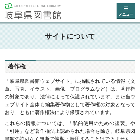
メニュー
サイトについて
著作権
「岐阜県図書館ウェブサイト」に掲載されている情報（文
章、写真、イラスト、画像、プログラムなど）は、著作権
の対象であり、法律によって保護されています。また当ウ
ェブサイト全体も編集著作物として著作権の対象となって
おり、ともに著作権法により保護されています。
これらの情報については、「私的使用のための複製」や
「引用」など著作権法上認められた場合を除き、岐阜県図
書館の許可なく無断で複製・転用することはできません。