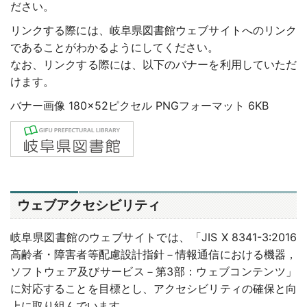
ださい。
リンクする際には、岐阜県図書館ウェブサイトへのリンク
であることがわかるようにしてください。
なお、リンクする際には、以下のバナーを利用していただ
けます。
バナー画像 180×52ピクセル PNGフォーマット 6KB
ウェブアクセシビリティ
岐阜県図書館のウェブサイトでは、「JIS X 8341-3:2016
高齢者・障害者等配慮設計指針－情報通信における機器，
ソフトウェア及びサービス－第3部：ウェブコンテンツ」
に対応することを目標とし、アクセシビリティの確保と向
上に取り組んでいます。