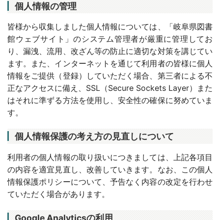
個人情報の管理
皆様から収集しました個人情報については、「岐阜県図書
館ウェブサイト」のシステム管理者が厳重に管理してお
り、漏洩、流用、改ざん等の防止に適切な対策を講じてい
ます。また、インターネットを通じて利用者の皆様に個人
情報をご提供（登録）していただく場合、第三者による不
正なアクセスに備え、SSL（Secure Sockets Layer）また
はそれに準ずる方法を使用し、安全性の確保に努めていま
す。
個人情報保護の考え方の見直しについて
利用者の個人情報の取り扱いにつきましては、上記各項目
の内容を適宜見直し、改善していきます。なお、この個人
情報保護ポリシーについて、予告なく内容の改定を行わせ
ていただく場合があります。
Google Analyticsの利用