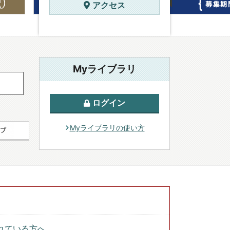
アクセス
Myライブラリ
ログイン
Myライブラリの使い方
れている方へ