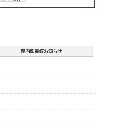
県内図書館
お知らせ