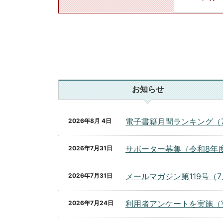
お知らせ
電子書籍月間ランキング（
2026年8月 4日
サポーター募集（令和8年
2026年7月31日
メールマガジン第119号（
2026年7月31日
利用者アンケートを実施（実
2026年7月24日