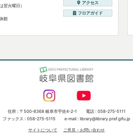
アクセス
は翌火曜日）
フロアガイド
休館
住所 : 〒500-8368 岐阜市宇佐4-2-1
電話 : 058-275-5111
ファックス : 058-275-5115
e-mail : library@library.pref.gifu.jp
サイトについて
ご意見・お問い合わせ