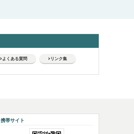
よくある質問
リンク集
携帯サイト