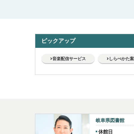
ピックアップ
音楽配信サービス
しらべかた案
岐阜県図書館
休館日