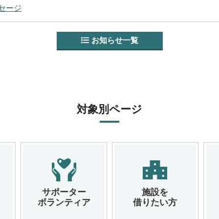
セージ
お知らせ一覧
対象別ページ
サポーター
施設を
ボランティア
借りたい方