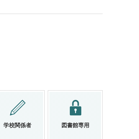
学校関係者
図書館専用