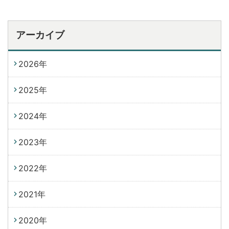
アーカイブ
2026年
2025年
2024年
2023年
2022年
2021年
2020年