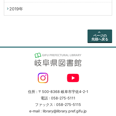
2019年
ページの
先頭へ戻る
住所 : 〒500-8368 岐阜市宇佐4-2-1
電話 : 058-275-5111
ファックス : 058-275-5115
e-mail : library@library.pref.gifu.jp