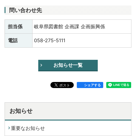
問い合わせ先
担当係
岐阜県図書館 企画課 企画振興係
電話
058-275-5111
お知らせ一覧
シェアする
お知らせ
重要なお知らせ