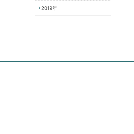
2019年