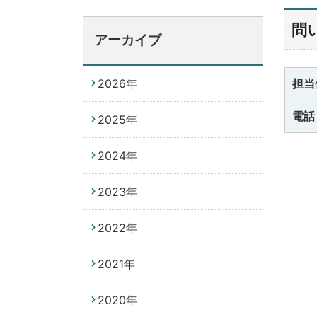
問
アーカイブ
2026年
担当
電話
2025年
2024年
2023年
2022年
2021年
2020年