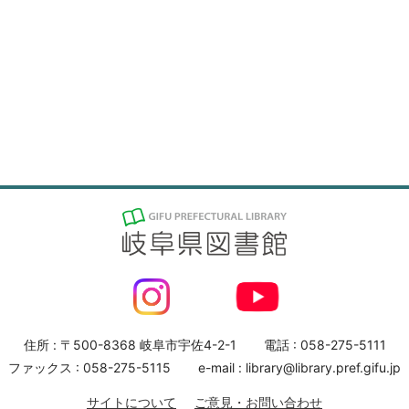
住所 : 〒500-8368 岐阜市宇佐4-2-1
電話 : 058-275-5111
ファックス : 058-275-5115
e-mail : library@library.pref.gifu.jp
サイトについて
ご意見・お問い合わせ