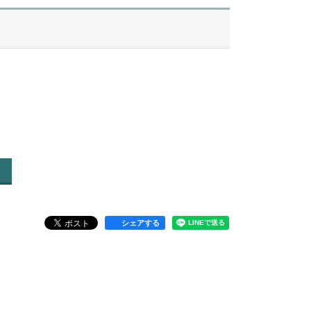
シェアする