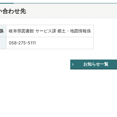
い合わせ先
係
岐阜県図書館 サービス課 郷土・地図情報係
058-275-5111
お知らせ一覧