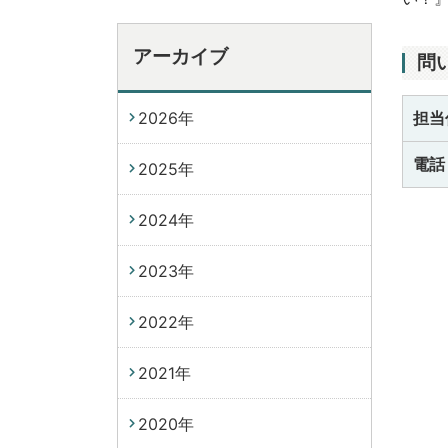
アーカイブ
問
2026年
担当
電話
2025年
2024年
2023年
2022年
2021年
2020年