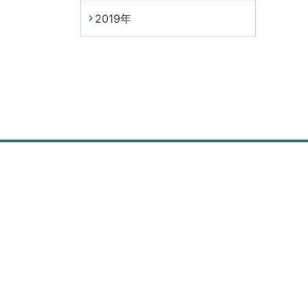
2019年