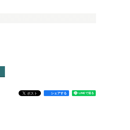
シェアする