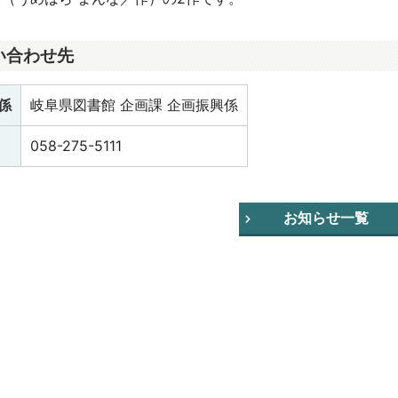
い合わせ先
係
岐阜県図書館 企画課 企画振興係
058-275-5111
お知らせ一覧