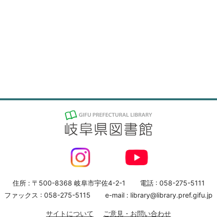
住所 : 〒500-8368 岐阜市宇佐4-2-1
電話 : 058-275-5111
ファックス : 058-275-5115
e-mail : library@library.pref.gifu.jp
サイトについて
ご意見・お問い合わせ