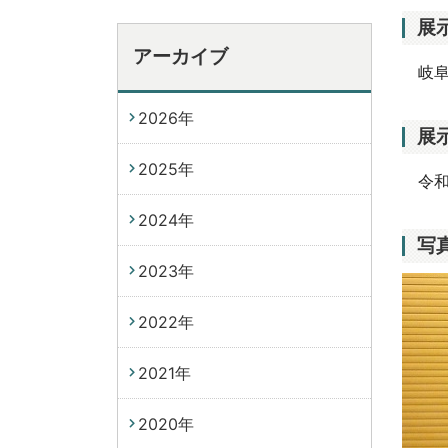
展
アーカイブ
岐阜
2026年
展
2025年
令和6
2024年
写
2023年
2022年
2021年
2020年