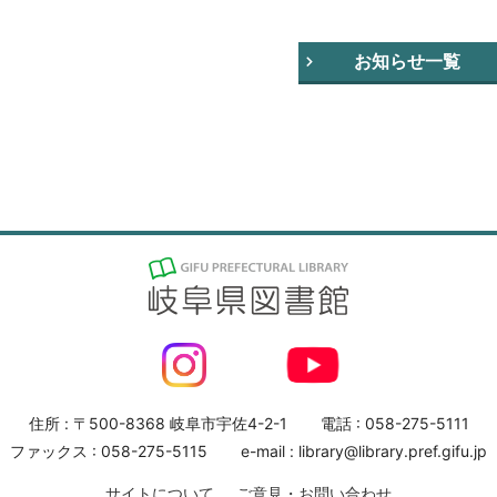
お知らせ一覧
住所 : 〒500-8368 岐阜市宇佐4-2-1
電話 : 058-275-5111
ファックス : 058-275-5115
e-mail : library@library.pref.gifu.jp
サイトについて
ご意見・お問い合わせ