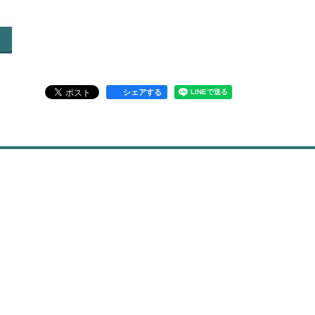
シェアする