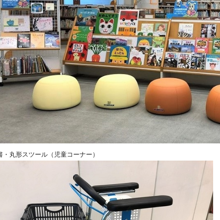
書・丸形スツール（児童コーナー）