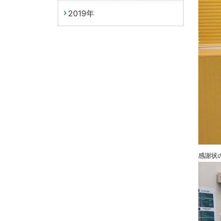
2019年
感謝状