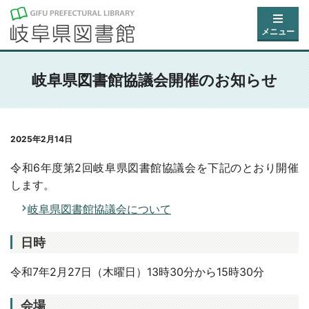
メニュー
岐阜県図書館協議会開催のお知らせ
2025年2月14日
令和6年度第2回岐阜県図書館協議会を下記のとおり開催
します。
岐阜県図書館協議会について
日時
令和7年2月27日（木曜日）13時30分から15時30分
会場