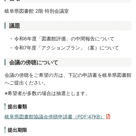
岐阜県図書館 2階 特別会議室
議題
令和6年度「図書館評価」の中間報告について
令和7年度「アクションプラン」（案）について
会議の傍聴について
会議の傍聴をご希望の方は、下記の申請書を岐阜県図書館
へご提出ください。
※希望者が多数の場合は抽選とします。
提出書類
岐阜県図書館協議会傍聴申請書（PDF:47KB）
提出期限