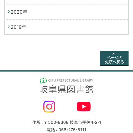
2020年
2019年
ページの
先頭へ戻る
住所 : 〒500-8368 岐阜市宇佐4-2-1
電話 : 058-275-5111