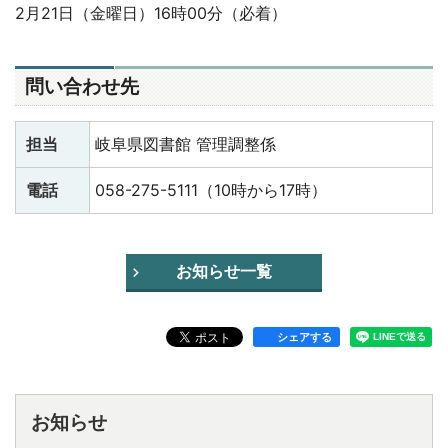
2月21日（金曜日）16時00分（必着）
問い合わせ先
担当
岐阜県図書館 管理調整係
電話
058-275-5111（10時から17時）
お知らせ一覧
シェアする
お知らせ