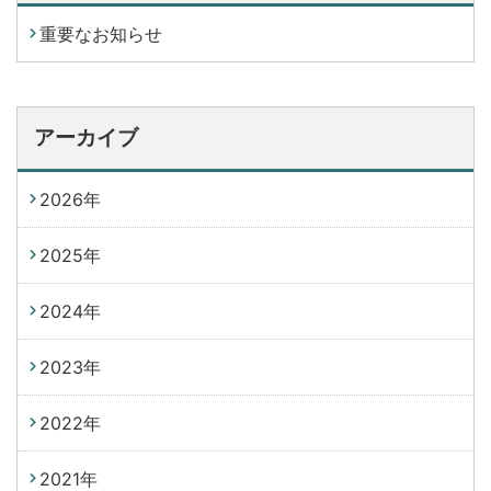
重要なお知らせ
アーカイブ
2026年
2025年
2024年
2023年
2022年
2021年