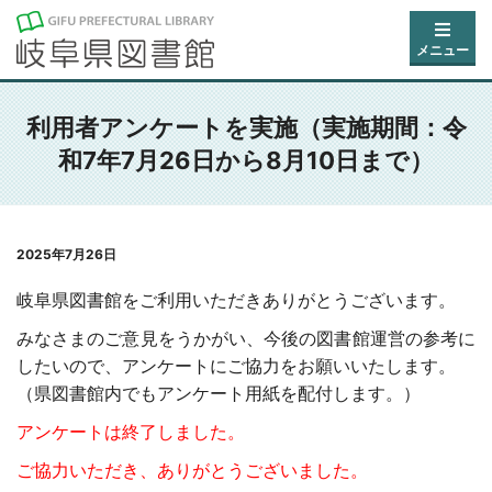
メニュー
利用者アンケートを実施（実施期間：令
和7年7月26日から8月10日まで）
2025年7月26日
岐阜県図書館をご利用いただきありがとうございます。
みなさまのご意見をうかがい、今後の図書館運営の参考に
したいので、アンケートにご協力をお願いいたします。
（県図書館内でもアンケート用紙を配付します。）
アンケートは終了しました。
ご協力いただき、ありがとうございました。