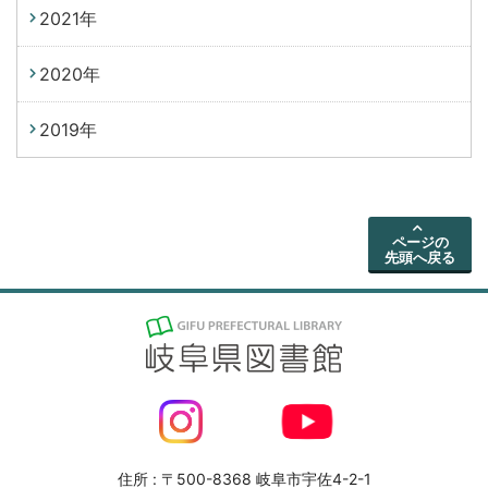
2021年
2020年
2019年
ページの
先頭へ戻る
住所 : 〒500-8368 岐阜市宇佐4-2-1