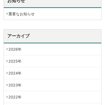
お知らせ
重要なお知らせ
アーカイブ
2026年
2025年
2024年
2023年
2022年