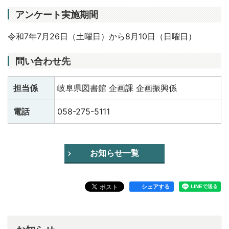
アンケート実施期間
令和7年7月26日（土曜日）から8月10日（日曜日）
問い合わせ先
担当係
岐阜県図書館 企画課 企画振興係
電話
058-275-5111
お知らせ一覧
シェアする