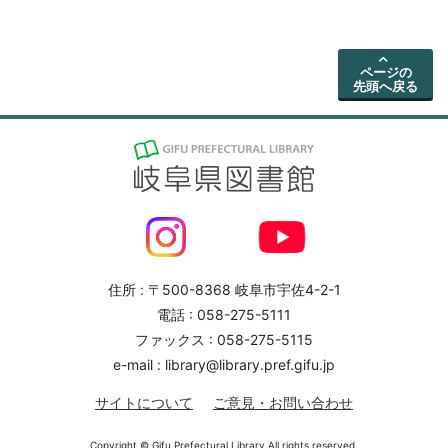
ページの
先頭へ戻る
住所 : 〒500-8368 岐阜市宇佐4-2-1
電話 : 058-275-5111
ファックス : 058-275-5115
e-mail : library@library.pref.gifu.jp
サイトについて
ご意見・お問い合わせ
Copyright © Gifu Prefectural Library.All rights reserved.