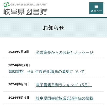
メニュー
お知らせ
2024年7月 3日
名誉館長からのお花とメッセージ
2024年6月21日
県図書館 会計年度任用職員の募集について
2024年6月 1日
電子書籍月間ランキング（5月）
2024年5月 9日
岐阜県図書館協議会議事録の掲載