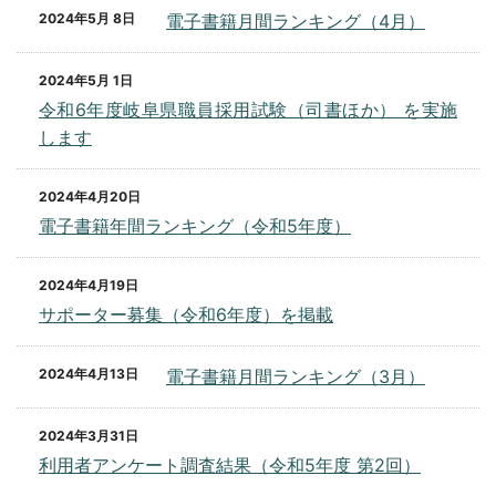
2024年5月 8日
電子書籍月間ランキング（4月）
2024年5月 1日
令和6年度岐阜県職員採用試験（司書ほか） を実施
します
2024年4月20日
電子書籍年間ランキング（令和5年度）
2024年4月19日
サポーター募集（令和6年度）を掲載
2024年4月13日
電子書籍月間ランキング（3月）
2024年3月31日
利用者アンケート調査結果（令和5年度 第2回）