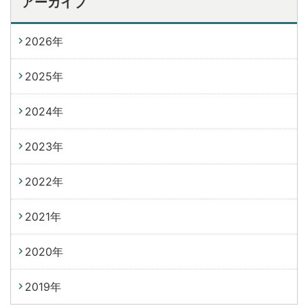
アーカイブ
2026年
2025年
2024年
2023年
2022年
2021年
2020年
2019年