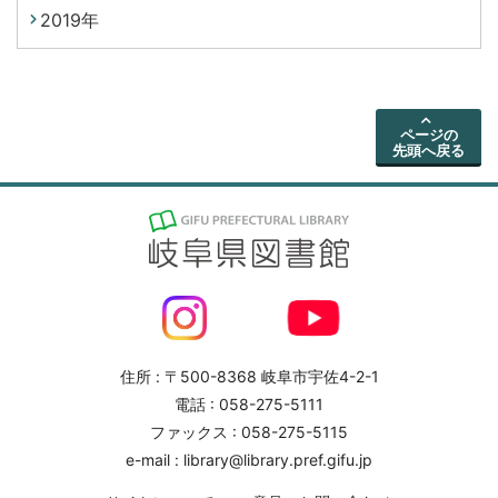
2019年
ページの
先頭へ戻る
住所 : 〒500-8368 岐阜市宇佐4-2-1
電話 : 058-275-5111
ファックス : 058-275-5115
e-mail : library@library.pref.gifu.jp