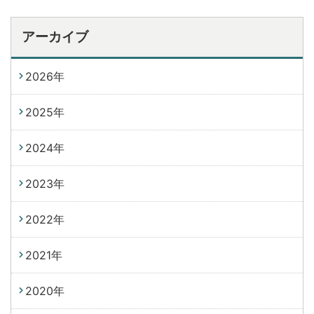
アーカイブ
2026年
2025年
2024年
2023年
2022年
2021年
2020年