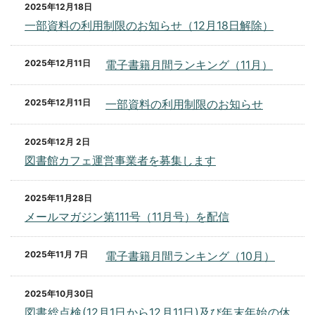
2025年12月18日
一部資料の利用制限のお知らせ（12月18日解除）
2025年12月11日
電子書籍月間ランキング（11月）
2025年12月11日
一部資料の利用制限のお知らせ
2025年12月 2日
図書館カフェ運営事業者を募集します
2025年11月28日
メールマガジン第111号（11月号）を配信
2025年11月 7日
電子書籍月間ランキング（10月）
2025年10月30日
図書総点検(12月1日から12月11日)及び年末年始の休