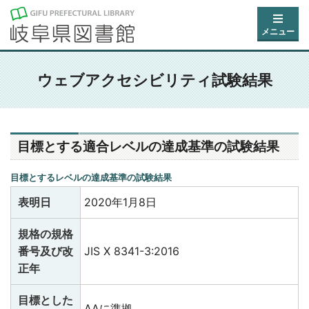
メニュー
ウェブアクセシビリティ試験結果
目標とする適合レベルの達成基準の試験結果
目標とするレベルの達成基準の試験結果
表明日
2020年1月8日
規格の規格
番号及び改
JIS X 8341-3:2016
正年
目標とした
AAに準拠