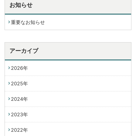
お知らせ
重要なお知らせ
アーカイブ
2026年
2025年
2024年
2023年
2022年