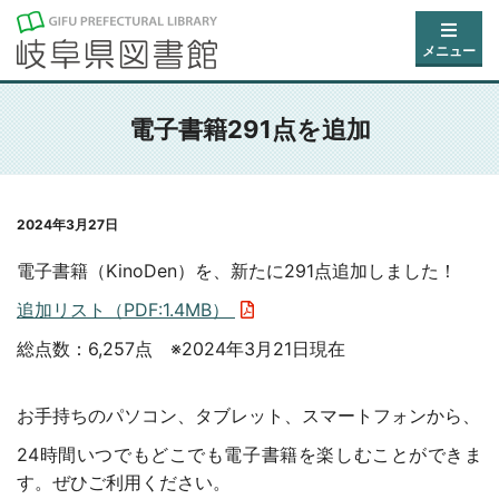
メニュー
電子書籍291点を追加
2024年3月27日
電子書籍（KinoDen）を、新たに291点追加しました！
追加リスト（PDF:1.4MB）
総点数：6,257点 ※2024年3月21日現在
お手持ちのパソコン、タブレット、スマートフォンから、
24時間いつでもどこでも電子書籍を楽しむことができま
す。ぜひご利用ください。