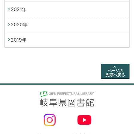
2021年
2020年
2019年
ページの
先頭へ戻る