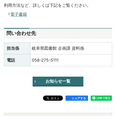
利用方法など、詳しくは下記をご覧ください。
電子書籍
問い合わせ先
担当係
岐阜県図書館 企画課 資料係
電話
058-275-5111
お知らせ一覧
シェアする