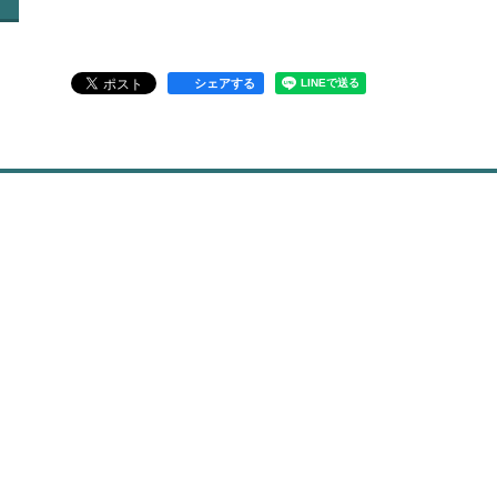
シェアする