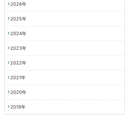
2026年
2025年
2024年
2023年
2022年
2021年
2020年
2019年