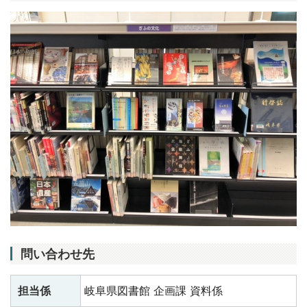
問い合わせ先
担当係
岐阜県図書館 企画課 資料係