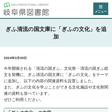
メニュー
ぎふ清流の国文庫に「ぎふの文化」を追
加
2024年3月30日
今年開催される「清流の国ぎふ」文化祭・清流の国ぎふ総
文を契機に、ぎふ清流の国文庫に「ぎふの文化」をテーマ
に追加し、以下の内容の関連資料を設置しました。
また、ぎふの文化を学ぶことができる文化施設や文化祭関
連の資料も並べています。
ぜひご利用ください。