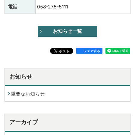
電話
058-275-5111
お知らせ一覧
シェアする
お知らせ
重要なお知らせ
アーカイブ