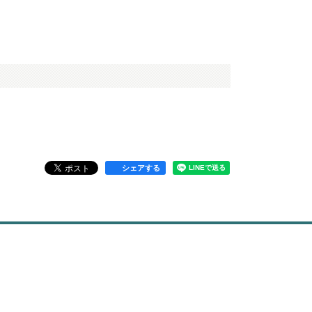
シェアする