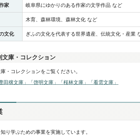
作家
岐阜県にゆかりのある作家の文学作品 など
木育、森林環境、森林文化 など
の文化
ぎふの文化を代表する世界遺産、伝統文化・産業 
別文庫・コレクション
文庫・コレクションをご覧ください。
豊田穣文庫」「啓明文庫」「桜林文庫」「看雲文庫」
業
を知り学ぶための事業を実施しています。