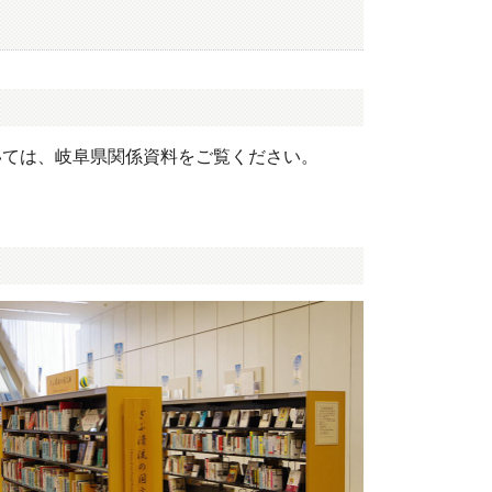
いては、岐阜県関係資料をご覧ください。