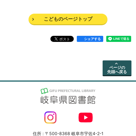
こどものページトップ
シェアする
ページの
先頭へ戻る
住所 : 〒500-8368 岐阜市宇佐4-2-1