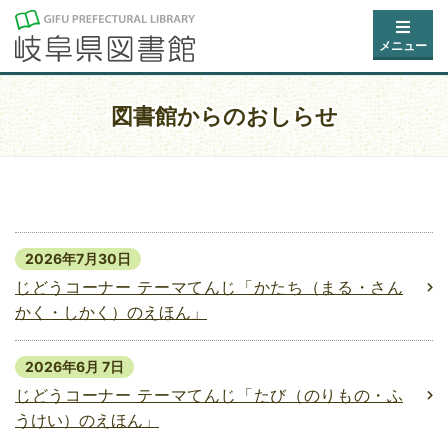
メニュー
図書館からのおしらせ
2026年7月30日
じどうコーナー テーマてんじ「かたち（まる・さん
かく・しかく）のえほん」
2026年6月 7日
じどうコーナー テーマてんじ「たび（のりもの・ふ
うけい）のえほん」