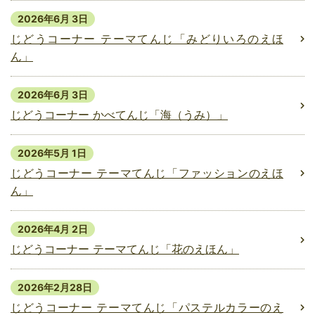
2026年6月 3日
じどうコーナー テーマてんじ「みどりいろのえほ
ん」
2026年6月 3日
じどうコーナー かべてんじ「海（うみ）」
2026年5月 1日
じどうコーナー テーマてんじ「ファッションのえほ
ん」
2026年4月 2日
じどうコーナー テーマてんじ「花のえほん」
2026年2月28日
じどうコーナー テーマてんじ「パステルカラーのえ