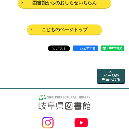
図書館からのおしらせいちらん
こどものページトップ
シェアする
ページの
先頭へ戻る