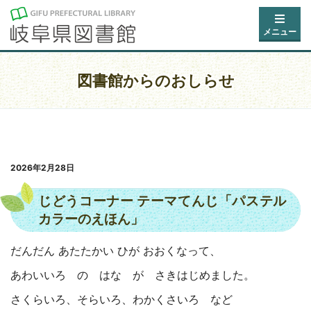
メニュー
図書館からのおしらせ
2026年2月28日
じどうコーナー テーマてんじ「パステル
カラーのえほん」
だんだん あたたかい ひが おおくなって、
あわいいろ の はな が さきはじめました。
さくらいろ、そらいろ、わかくさいろ など