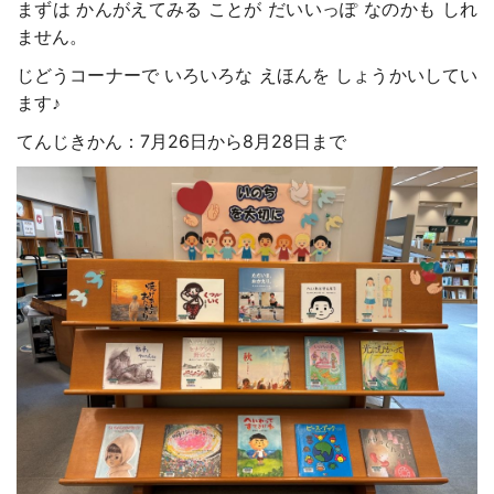
まずは かんがえてみる ことが だいいっぽ なのかも しれ
ません。
じどうコーナーで いろいろな えほんを しょうかいしてい
ます♪
てんじきかん：7月26日から8月28日まで