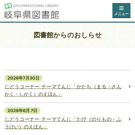
メニュー
図書館からのおしらせ
2026年7月30日
じどうコーナー テーマてんじ「かたち（まる・さん
かく・しかく）のえほん」
2026年6月 7日
じどうコーナー テーマてんじ「たび（のりもの・ふ
うけい）のえほん」