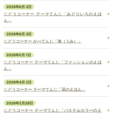
2026年6月 3日
じどうコーナー テーマてんじ「みどりいろのえほ
ん」
2026年6月 3日
じどうコーナー かべてんじ「海（うみ）」
2026年5月 1日
じどうコーナー テーマてんじ「ファッションのえほ
ん」
2026年4月 2日
じどうコーナー テーマてんじ「花のえほん」
2026年2月28日
じどうコーナー テーマてんじ「パステルカラーのえ