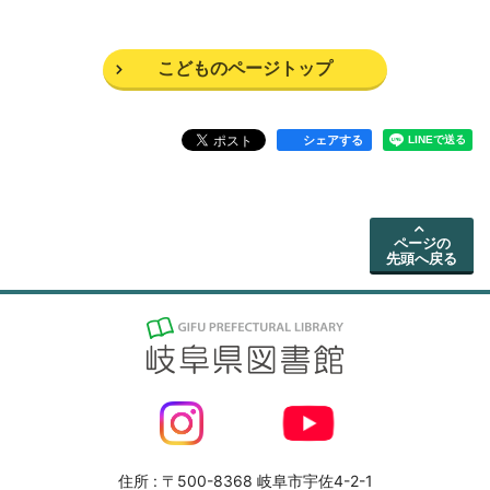
こどものページトップ
シェアする
ページの
先頭へ戻る
住所 : 〒500-8368 岐阜市宇佐4-2-1