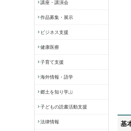
講座・講演会
作品募集・展示
ビジネス支援
健康医療
子育て支援
海外情報・語学
郷土を知り学ぶ
子どもの読書活動支援
法律情報
基