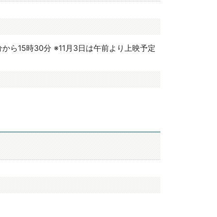
から15時30分 ※11月3日は午前より上映予定