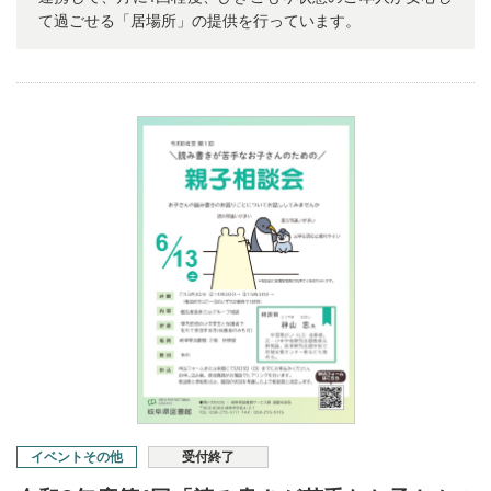
て過ごせる「居場所」の提供を行っています。
イベントその他
受付終了