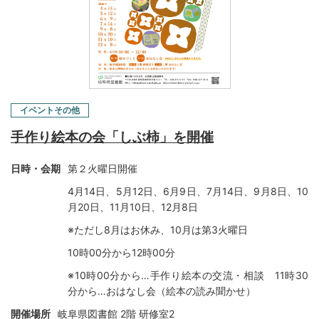
イベントその他
手作り絵本の会「しぶ柿」を開催
日時・会期
第２火曜日開催
4月14日、5月12日、6月9日、7月14日、9月8日、10
月20日、11月10日、12月8日
※ただし8月はお休み、10月は第3火曜日
10時00分から12時00分
※10時00分から…手作り絵本の交流・相談 11時30
分から…おはなし会（絵本の読み聞かせ）
開催場所
岐阜県図書館 2階 研修室2