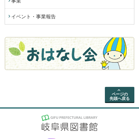
事業
イベント・事業報告
ページの
先頭へ戻る