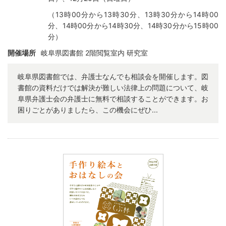
（13時00分から13時30分、13時30分から14時00
分、14時00分から14時30分、14時30分から15時00
分）
開催場所
岐阜県図書館 2階閲覧室内 研究室
岐阜県図書館では、弁護士なんでも相談会を開催します。図
書館の資料だけでは解決が難しい法律上の問題について、岐
阜県弁護士会の弁護士に無料で相談することができます。お
困りごとがありましたら、この機会にぜひ...