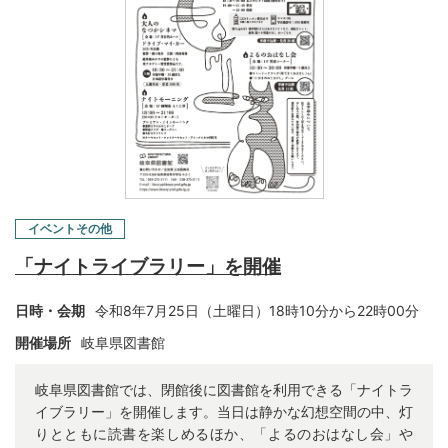
イベントその他
「ナイトライブラリー」を開催
日時・会期
令和8年7月25日（土曜日）18時10分から22時00分
開催場所
岐阜県図書館
岐阜県図書館では、閉館後に図書館を利用できる「ナイトラ
イブラリー」を開催します。当日は静かな幻想空間の中、灯
りとともに読書を楽しめるほか、「よるのおはなし会」や