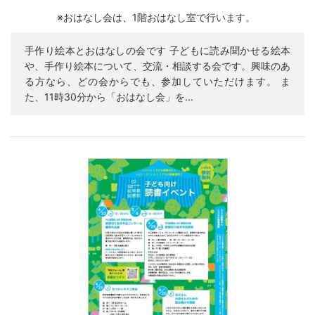
※おはなし会は、1階おはなし室で行います。
手作り絵本とおはなしの会です 子どもに読み聞かせる絵本
や、手作り絵本について、交流・相談する会です。興味のあ
る方なら、どの会からでも、参加していただけます。 ま
た、11時30分から「おはなし会」を...