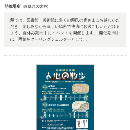
開催場所
岐阜県図書館
県では、図書館・美術館に多くの県民の皆さまにお越しいた
だき、楽しみながら涼しい場所で快適にお過ごしいただける
よう、夏休み期間中にイベントを開催します。 開催期間中
は、両館をクーリングシェルターとして...