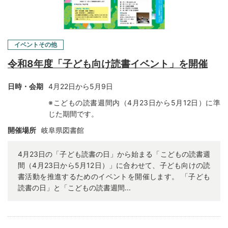
イベントその他
令和8年度「子ども向け読書イベント」を開催
日時・会期
4月22日から5月9日
※こどもの読書週間内（4月23日から5月12日）に準
じた期間です。
開催場所
岐阜県図書館
4月23日の「子ども読書の日」から始まる「こどもの読書週
間（4月23日から5月12日）」に合わせて、子ども向けの読
書活動を推進するためのイベントを開催します。 「子ども
読書の日」と「こどもの読書週間...