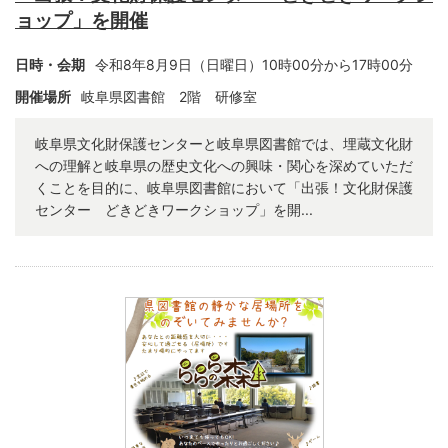
ョップ」を開催
日時・会期
令和8年8月9日（日曜日）10時00分から17時00分
開催場所
岐阜県図書館 2階 研修室
岐阜県文化財保護センターと岐阜県図書館では、埋蔵文化財
への理解と岐阜県の歴史文化への興味・関心を深めていただ
くことを目的に、岐阜県図書館において「出張！文化財保護
センター どきどきワークショップ」を開...