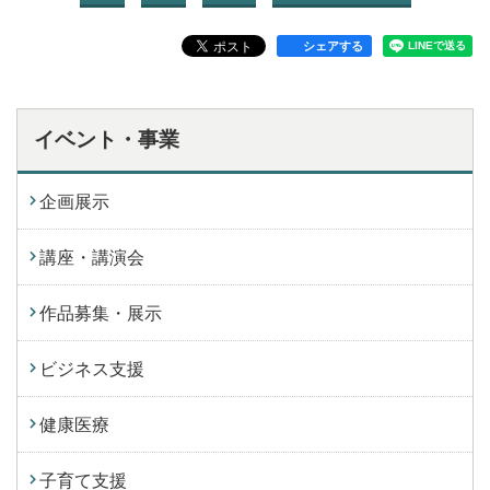
シェアする
イベント・事業
企画展示
講座・講演会
作品募集・展示
ビジネス支援
健康医療
子育て支援