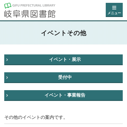
メニュー
イベントその他
イベント・展示
受付中
イベント・事業報告
その他のイベントの案内です。