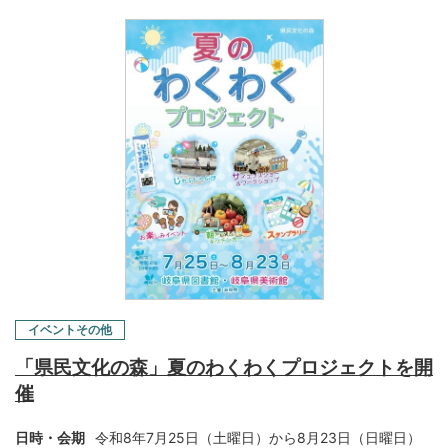
イベントその他
「県民文化の森」夏のわくわくプロジェクトを開
催
日時・会期
令和8年7月25日（土曜日）から8月23日（日曜日）