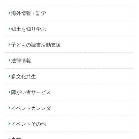
海外情報・語学
郷土を知り学ぶ
子どもの読書活動支援
法律情報
多文化共生
障がい者サービス
イベントカレンダー
イベントその他