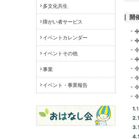
多文化共生
開
障がい者サービス
イベントカレンダー
イベントその他
事業
令
イベント・事業報告