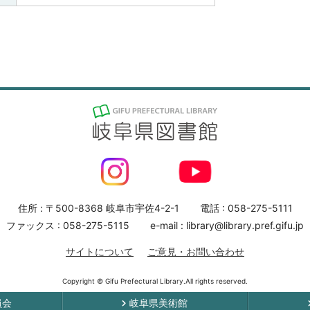
住所 : 〒500-8368 岐阜市宇佐4-2-1
電話 : 058-275-5111
ファックス : 058-275-5115
e-mail : library@library.pref.gifu.jp
サイトについて
ご意見・お問い合わせ
Copyright © Gifu Prefectural Library.All rights reserved.
員会
岐阜県美術館