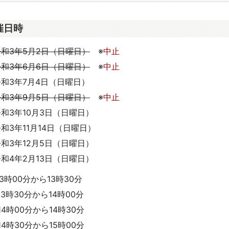
催日時
令和3年5月2日（日曜日）
※
中止
令和3年6月6日（日曜日）
※
中止
令和3年7月4日（日曜日）
令和3年9月5日（日曜日）
※
中止
令和3年10月3日（日曜日）
和3年11月14日（日曜日）
令和3年12月5日（日曜日）
令和4年2月13日（日曜日）
13時00分から13時30分
13時30分から14時00分
14時00分から14時30分
14時30分から15時00分