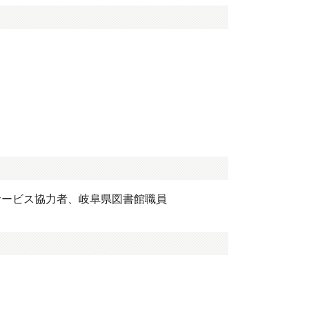
サービス協力者、岐阜県図書館職員