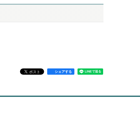
シェアする