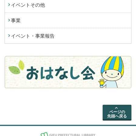
イベントその他
事業
イベント・事業報告
ページの
先頭へ戻る