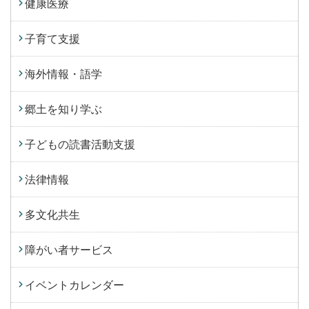
健康医療
子育て支援
海外情報・語学
郷土を知り学ぶ
子どもの読書活動支援
法律情報
多文化共生
障がい者サービス
イベントカレンダー