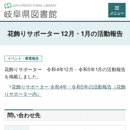
メニュー
花飾りサポーター 12月・1月の活動報告
イベント・事業報告
花飾りサポーター 令和4年12月・令和5年1月の活動報告
を掲載しました。
花飾りサポーター 令和4年・令和5年の活動報告（花飾
りサポーター内）
問い合わせ先