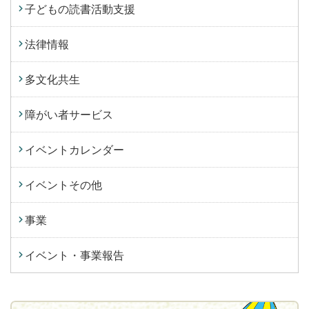
子どもの読書活動支援
法律情報
多文化共生
障がい者サービス
イベントカレンダー
イベントその他
事業
イベント・事業報告