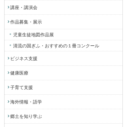
講座・講演会
作品募集・展示
児童生徒地図作品展
清流の国ぎふ・おすすめの１冊コンクール
ビジネス支援
健康医療
子育て支援
海外情報・語学
郷土を知り学ぶ