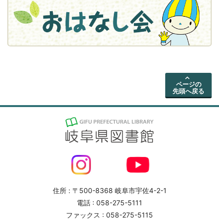
ページの
先頭へ戻る
住所 : 〒500-8368 岐阜市宇佐4-2-1
電話 : 058-275-5111
ファックス : 058-275-5115