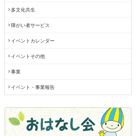
多文化共生
障がい者サービス
イベントカレンダー
イベントその他
事業
イベント・事業報告