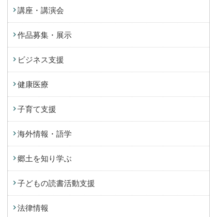
講座・講演会
作品募集・展示
ビジネス支援
健康医療
子育て支援
海外情報・語学
郷土を知り学ぶ
子どもの読書活動支援
法律情報