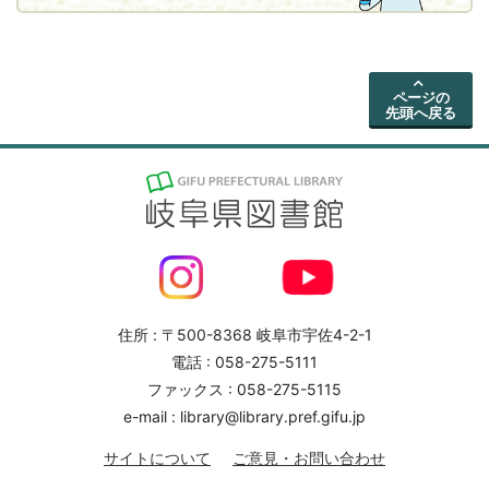
ページの
先頭へ戻る
住所 : 〒500-8368 岐阜市宇佐4-2-1
電話 : 058-275-5111
ファックス : 058-275-5115
e-mail : library@library.pref.gifu.jp
サイトについて
ご意見・お問い合わせ