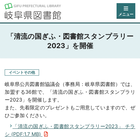
メニュー
「清流の国ぎふ・図書館スタンプラリー
2023」を開催
イベントその他
岐阜県公共図書館協議会（事務局：岐阜県図書館）では、
加盟する36館で、「清流の国ぎふ・図書館スタンプラリ
ー2023」を開催します。
また、先着限定のプレゼントもご用意していますので、ぜ
ひご参加ください。
「清流の国ぎふ・図書館スタンプラリー2023」 チラ
シ (
PDF
:
1.7 MB
)