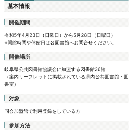
基本情報
開催期間
令和5年4月23日（日曜日）から5月28日（日曜日）
※開館時間や休館日は各図書館へお問合せください。
開催場所
岐阜県公共図書館協議会に加盟する図書館36館
（案内リーフレットに掲載されている県内公共図書館・図
書室）
対象
同会加盟館で利用登録をしている方
参加方法