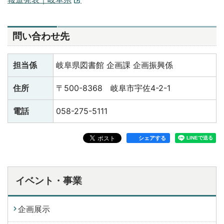
問い合わせ先
担当係
岐阜県図書館 企画課 企画振興係
住所
〒500-8368 岐阜市宇佐4-2-1
電話
058-275-5111
シェアする
イベント・事業
企画展示