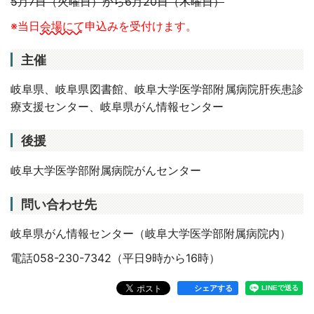
5月7日（火曜日）から6月20日（木曜日）
※当日
会場にて
申込みを受付けます。
主催
岐阜県、岐阜県図書館、岐阜大学医学部附属病院肝疾患診
療支援センター、岐阜県がん情報センター
後援
岐阜大学医学部附属病院がんセンター
問い合わせ先
岐阜県がん情報センター（岐阜大学医学部附属病院内）
電話058-230-7342（平日9時から16時）
シェアする