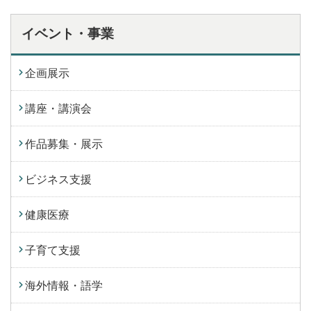
イベント・事業
企画展示
講座・講演会
作品募集・展示
ビジネス支援
健康医療
子育て支援
海外情報・語学