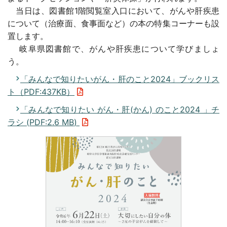
当日は、図書館1階閲覧室入口において、がんや肝疾患
について（治療面、食事面など）の本の特集コーナーも設
置します。
岐阜県図書館で、がんや肝疾患について学びましょ
う。
「みんなで知りたいがん・肝のこと2024」ブックリス
ト（PDF:437KB）
「みんなで知りたい がん・肝(かん) のこと2024 」チ
ラシ (
PDF
:
2.6 MB
)