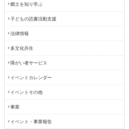
郷土を知り学ぶ
子どもの読書活動支援
法律情報
多文化共生
障がい者サービス
イベントカレンダー
イベントその他
事業
イベント・事業報告