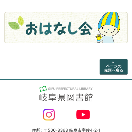
ページの
先頭へ戻る
住所 : 〒500-8368 岐阜市宇佐4-2-1