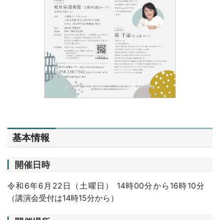
基本情報
開催日時
令和6年6月22日（土曜日） 14時00分から16時10分
（講演会受付は14時15分から）