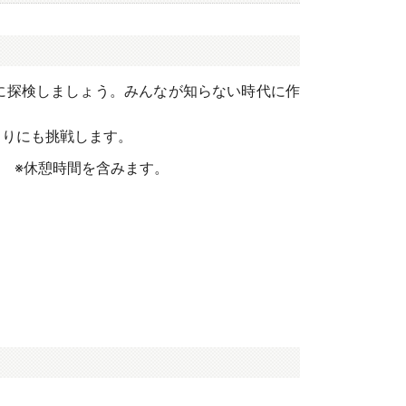
に探検しましょう。みんなが知らない時代に作
くりにも挑戦します。
分 ※休憩時間を含みます。