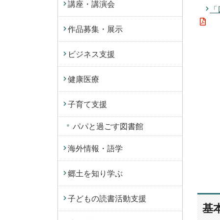
講座・講演会
「
作品募集・展示
ビジネス支援
健康医療
子育て支援
パパと過ごす図書館
海外情報・語学
郷土を知り学ぶ
子どもの読書活動支援
基