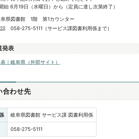
開始 6月19日（水曜日）から（定員に達し次第終了）
岐阜県図書館 1階 第1カウンター
話 058-275-5111（サービス課図書利用係まで）
道発表
発表｜岐阜県（外部サイト）
い合わせ先
係
岐阜県図書館 サービス課 図書利用係
058-275-5111