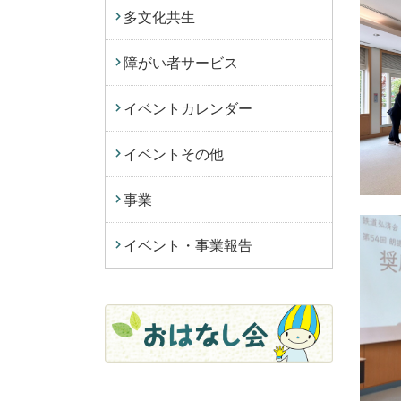
多文化共生
障がい者サービス
イベントカレンダー
イベントその他
事業
イベント・事業報告