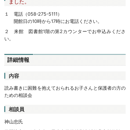
ました。
１ 電話（058-275-5111）
開館日の10時から17時にお電話ください。
２ 来館 図書館1階の第2カウンターでお申込みくださ
い。
詳細情報
内容
読み書きに困難を抱えておられるお子さんと保護者の方の
ための相談会
相談員
神山忠氏