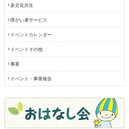
多文化共生
障がい者サービス
イベントカレンダー
イベントその他
事業
イベント・事業報告