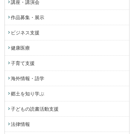
講座・講演会
作品募集・展示
ビジネス支援
健康医療
子育て支援
海外情報・語学
郷土を知り学ぶ
子どもの読書活動支援
法律情報