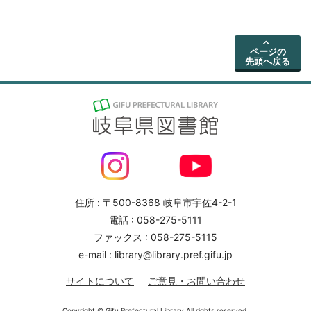
ページの
先頭へ戻る
住所 : 〒500-8368 岐阜市宇佐4-2-1
電話 : 058-275-5111
ファックス : 058-275-5115
e-mail : library@library.pref.gifu.jp
サイトについて
ご意見・お問い合わせ
Copyright © Gifu Prefectural Library.All rights reserved.