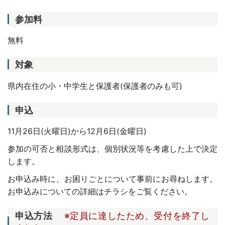
参加料
無料
対象
県内在住の小・中学生と保護者
(
保護者のみも可
)
申込
11月26日(火曜日)から12月6日(金曜日)
参加の可否と相談形式は、個別状況等を考慮した上で決定
します。
お申込み時に、お困りごとについて事前にお尋ねします。
お申込みについての詳細はチラシをご覧ください。
申込方法
※定員に達したため、受付を終了し