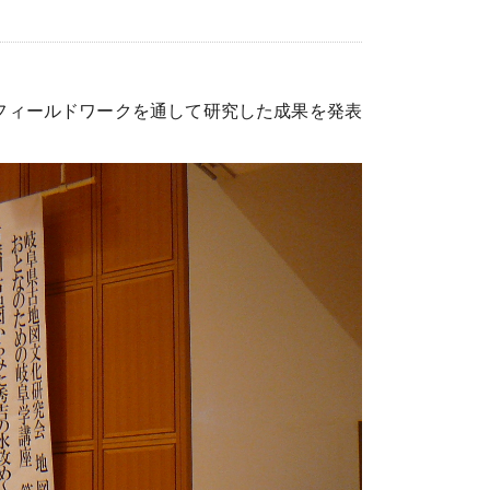
フィールドワークを通して研究した成果を発表