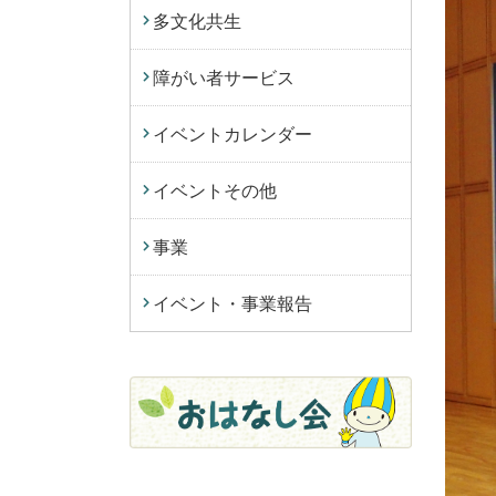
多文化共生
障がい者サービス
イベントカレンダー
イベントその他
事業
イベント・事業報告