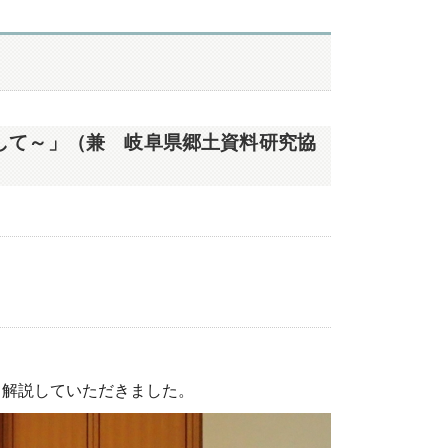
して～」（兼 岐阜県郷土資料研究協
解説していただきました。