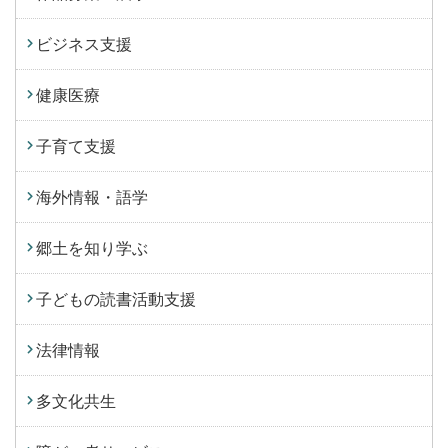
ビジネス支援
健康医療
子育て支援
海外情報・語学
郷土を知り学ぶ
子どもの読書活動支援
法律情報
多文化共生