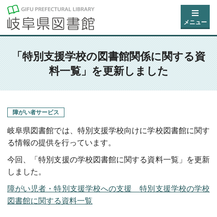
メニュー
「特別支援学校の図書館関係に関する資
料一覧」を更新しました
障がい者サービス
岐阜県図書館では、特別支援学校向けに学校図書館に関す
る情報の提供を行っています。
今回、「特別支援の学校図書館に関する資料一覧」を更新
しました。
障がい児者・特別支援学校への支援 特別支援学校の学校
図書館に関する資料一覧