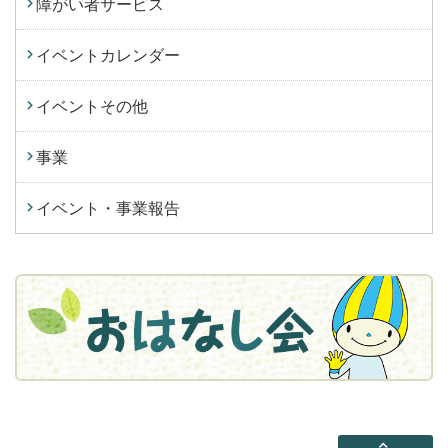
障がい者サービス
イベントカレンダー
イベントその他
事業
イベント・事業報告