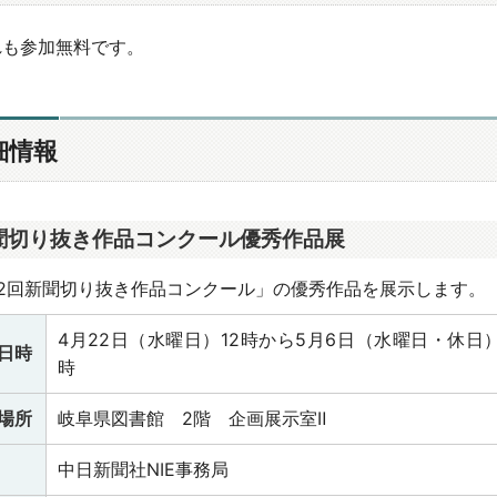
れも参加無料です。
細情報
聞切り抜き作品コンクール優秀作品展
32回新聞切り抜き作品コンクール」の優秀作品を展示します。
4月22日（水曜日）12時から5月6日（水曜日・休日）
日時
時
場所
岐阜県図書館 2階 企画展示室Ⅱ
中日新聞社NIE事務局