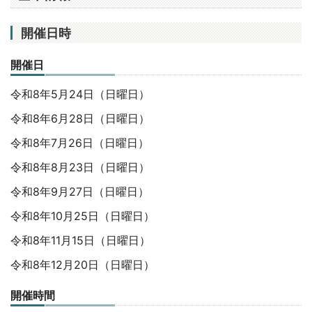
開催日時
開催日
令和8年5月24日（日曜日）
令和8年6月28日（日曜日）
令和8年7月26日（日曜日）
令和8年8月23日（日曜日）
令和8年9月27日（日曜日）
令和8年10月25日（日曜日）
令和8年11月15日（日曜日）
令和8年12月20日（日曜日）
開催時間