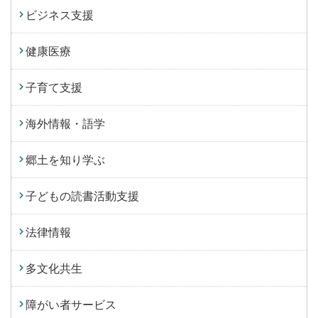
ビジネス支援
健康医療
子育て支援
海外情報・語学
郷土を知り学ぶ
子どもの読書活動支援
法律情報
多文化共生
障がい者サービス