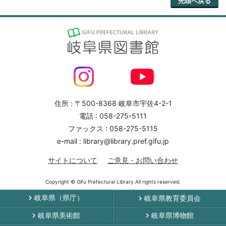
先頭へ戻る
住所 : 〒500-8368 岐阜市宇佐4-2-1
電話 : 058-275-5111
ファックス : 058-275-5115
e-mail : library@library.pref.gifu.jp
サイトについて
ご意見・お問い合わせ
Copyright © Gifu Prefectural Library.All rights reserved.
岐阜県（県庁）
岐阜県教育委員会
岐阜県美術館
岐阜県博物館