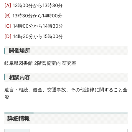
[A]
13時00分から13時30分
[B]
13時30分から14時00分
[C]
14時00分から14時30分
[D]
14時30分から15時00分
開催場所
岐阜県図書館 2階閲覧室内 研究室
相談内容
遺言・相続、借金、交通事故、その他法律に関すること全
般
詳細情報