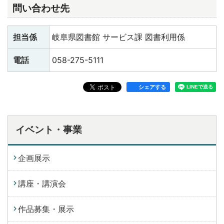
問い合わせ先
担当係
岐阜県図書館 サービス課 図書利用係
電話
058-275-5111
シェアする
イベント・事業
企画展示
講座・講演会
作品募集・展示