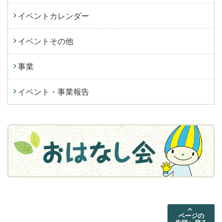
イベントカレンダー
イベントその他
事業
イベント・事業報告
ページの