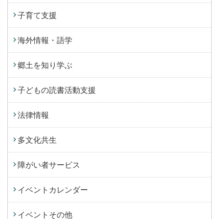
子育て支援
海外情報・語学
郷土を知り学ぶ
子どもの読書活動支援
法律情報
多文化共生
障がい者サービス
イベントカレンダー
イベントその他