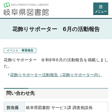
メニュー
花飾りサポーター 6月の活動報告
イベント・事業報告
花飾りサポーター 令和8年6月の活動報告を掲載しまし
た。
花飾りサポーター活動報告（花飾りサポーター内）
問い合わせ先
担当係
岐阜県図書館 サービス課 調査相談係