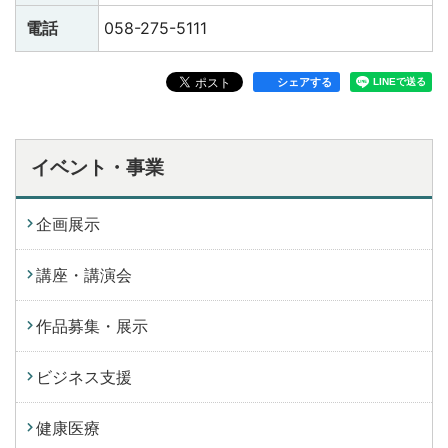
電話
058-275-5111
シェアする
イベント・事業
企画展示
講座・講演会
作品募集・展示
ビジネス支援
健康医療