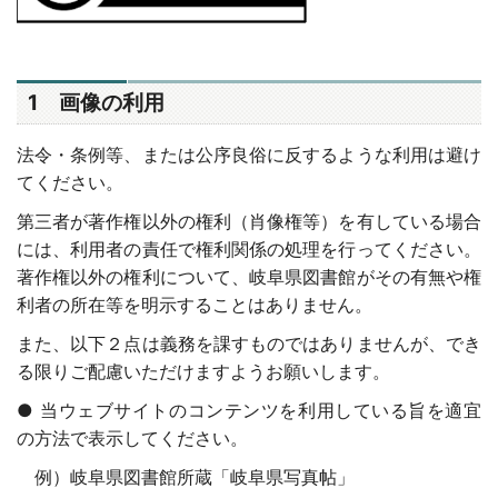
1 画像の利用
法令・条例等、または公序良俗に反するような利用は避け
てください。
第三者が著作権以外の権利（肖像権等）を有している場合
には、利用者の責任で権利関係の処理を行ってください。
著作権以外の権利について、岐阜県図書館がその有無や権
利者の所在等を明示することはありません。
また、以下２点は義務を課すものではありませんが、でき
る限りご配慮いただけますようお願いします。
● 当ウェブサイトのコンテンツを利用している旨を適宜
の方法で表示してください。
例）岐阜県図書館所蔵「岐阜県写真帖」