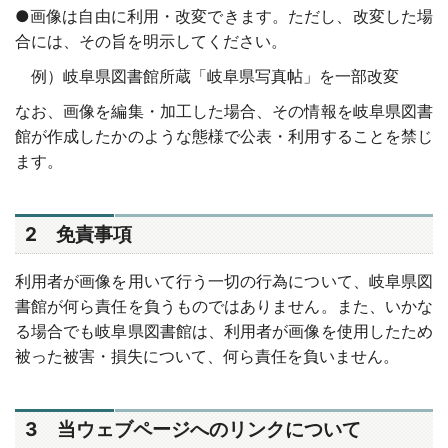
●画像は自由に利用・改変できます。ただし、改変した場
合には、その旨を明示してください。
例）岐阜県図書館所蔵「岐阜県写真帖」を一部改変
なお、画像を編集・加工した場合、その情報を岐阜県図書
館が作成したかのような態様で公表・利用することを禁じ
ます。
2 免責事項
利用者が画像を用いて行う一切の行為について、岐阜県図
書館が何ら責任を負うものではありません。また、いかな
る場合でも岐阜県図書館は、利用者が画像を使用したため
被った被害・損失について、何ら責任を負いません。
3 当ウェブページへのリンクについて