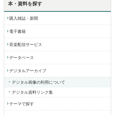
本・資料を探す
購入雑誌・新聞
電子書籍
音楽配信サービス
データベース
デジタルアーカイブ
デジタル画像の利用について
デジタル資料リンク集
テーマで探す