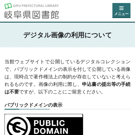
メニュー
デジタル画像の利用について
当館ウェブサイトで公開しているデジタルコレクション
で、パブリックドメインの表示を付して公開している画像
は、現時点で著作権法上の制約が存在していないと考えら
れるものです。画像の利用に際し、
申込書の提出等の手続
は不要
ですが、以下のことにご留意ください。
パブリックドメインの表示