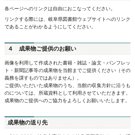
各ページへのリンクは自由におこなってください。
リンクする際には、岐阜県図書館ウェブサイトへのリンク
であることがわかるようにしてください。
４ 成果物ご提供のお願い
画像を利用して作成された書籍・雑誌・論文・パンフレッ
ト・新聞記事等の成果物を当館までご提供ください（その
義務を課すものではありません）。
ご提供いただいた成果物のうち、当館の収集方針に沿うも
のについては、所蔵資料として利用させていただきます。
成果物のご提供へのご協力をよろしくお願いいたします。
成果物の送り先