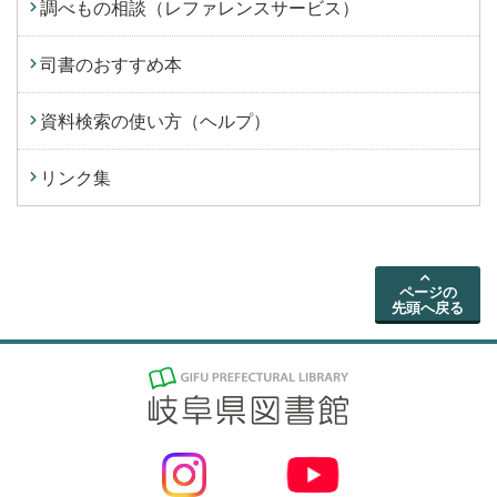
調べもの相談（レファレンスサービス）
司書のおすすめ本
資料検索の使い方（ヘルプ）
リンク集
ページの
先頭へ戻る