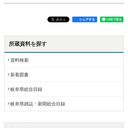
シェアする
所蔵資料を探す
資料検索
新着図書
岐阜県総合目録
岐阜県雑誌・新聞総合目録