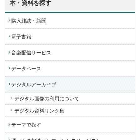
本・資料を探す
購入雑誌・新聞
電子書籍
音楽配信サービス
データベース
デジタルアーカイブ
デジタル画像の利用について
デジタル資料リンク集
テーマで探す