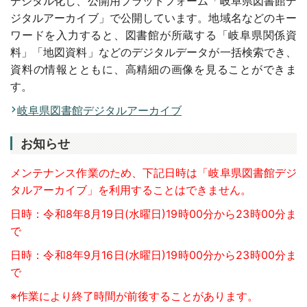
デジタル化し、公開用プラットフォーム「岐阜県図書館デ
ジタルアーカイブ」で公開しています。地域名などのキー
ワードを入力すると、図書館が所蔵する「岐阜県関係資
料」「地図資料」などのデジタルデータが一括検索でき、
資料の情報とともに、高精細の画像を見ることができま
す。
岐阜県図書館デジタルアーカイブ
お知らせ
メンテナンス作業のため、下記日時は「岐阜県図書館デジ
タルアーカイブ」を利用することはできません。
日時：令和8年8月19日(水曜日)19時00分から23時00分ま
で
日時：令和8年9月16日(水曜日)19時00分から23時00分ま
で
※作業により終了時間が前後することがあります。