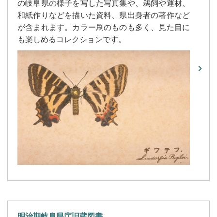
の岐阜県の様子を写した写真集や、鵜飼や運材、
和紙作りなどを描いた資料、県出身者の著作など
が含まれます。カラー刷のものも多く、見た目に
も楽しめるコレクションです。
明治期岐阜県庁旧蔵図書