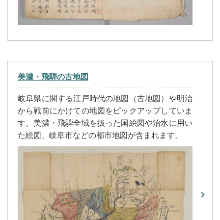
美濃・飛騨の古地図
岐阜県に関する江戸時代の地図（古地図）や明治
から戦前にかけての地図をピックアップしていま
す。美濃・飛騨全域を扱った国絵図や治水に用い
た絵図、岐阜市などの都市地図が含まれます。