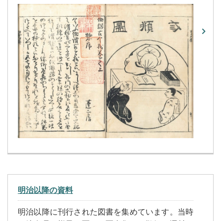
明治以降の資料
明治以降に刊行された図書を集めています。当時