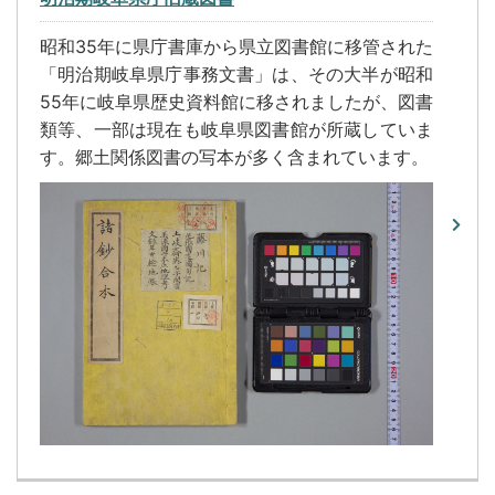
昭和35年に県庁書庫から県立図書館に移管された
「明治期岐阜県庁事務文書」は、その大半が昭和
55年に岐阜県歴史資料館に移されましたが、図書
類等、一部は現在も岐阜県図書館が所蔵していま
す。郷土関係図書の写本が多く含まれています。