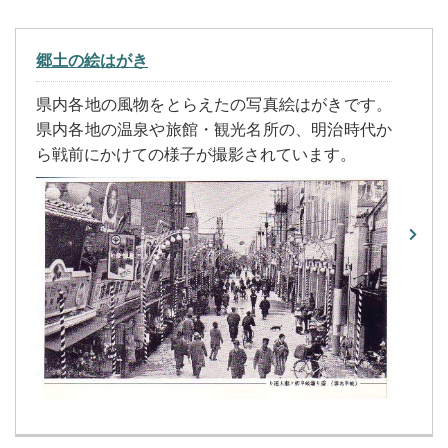
郷土の絵はがき
県内各地の風物をとらえたの写真絵はがきです。
県内各地の温泉や旅館・観光名所の、明治時代か
ら戦前にかけての様子が撮影されています。