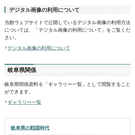
デジタル画像の利用について
当館ウェブサイトで公開しているデジタル画像の利用方法
については、「デジタル画像の利用について」をご覧くだ
さい。
デジタル画像の利用について
岐阜県関係
岐阜県関係資料を「ギャラリー一覧」として閲覧すること
ができます。
ギャラリー一覧
岐阜県の戦国時代