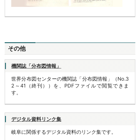
その他
機関誌「分布図情報」
世界分布図センターの機関誌「分布図情報」（No.3
2～41（終刊））を、PDFファイルで閲覧できま
す。
デジタル資料リンク集
岐阜に関係するデジタル資料のリンク集です。