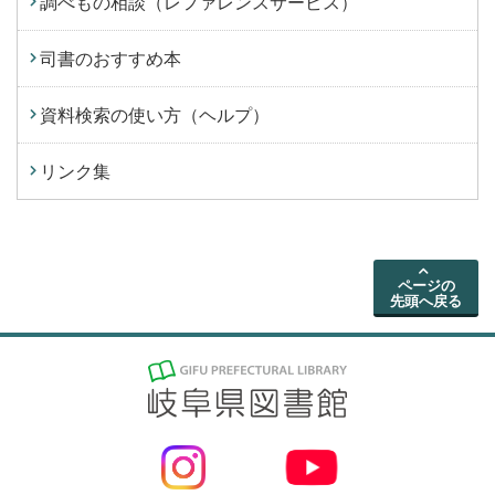
調べもの相談（レファレンスサービス）
司書のおすすめ本
資料検索の使い方（ヘルプ）
リンク集
ページの
先頭へ戻る