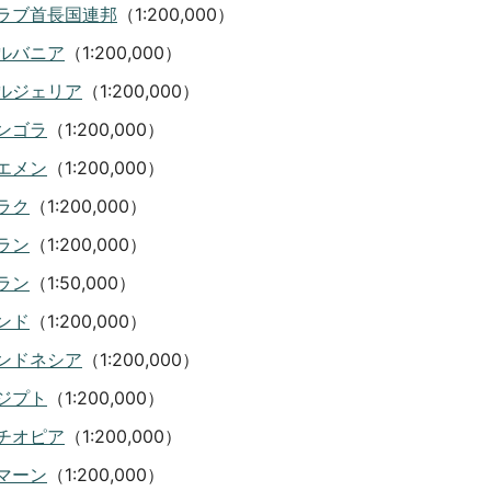
ラブ首長国連邦
（1:200,000）
ルバニア
（1:200,000）
ルジェリア
（1:200,000）
ンゴラ
（1:200,000）
エメン
（1:200,000）
ラク
（1:200,000）
ラン
（1:200,000）
ラン
（1:50,000）
ンド
（1:200,000）
ンドネシア
（1:200,000）
ジプト
（1:200,000）
チオピア
（1:200,000）
マーン
（1:200,000）