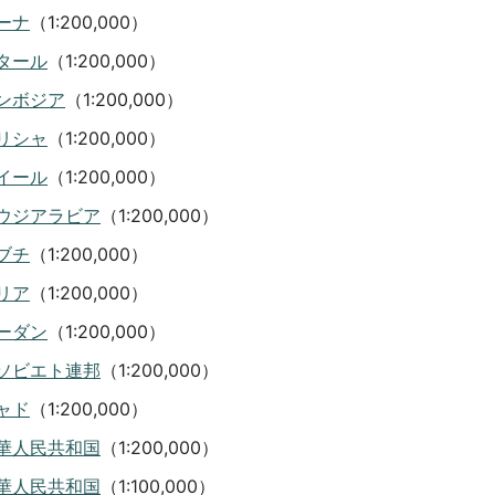
ーナ
（1:200,000）
タール
（1:200,000）
ンボジア
（1:200,000）
リシャ
（1:200,000）
イール
（1:200,000）
ウジアラビア
（1:200,000）
ブチ
（1:200,000）
リア
（1:200,000）
ーダン
（1:200,000）
ソビエト連邦
（1:200,000）
ャド
（1:200,000）
華人民共和国
（1:200,000）
華人民共和国
（1:100,000）