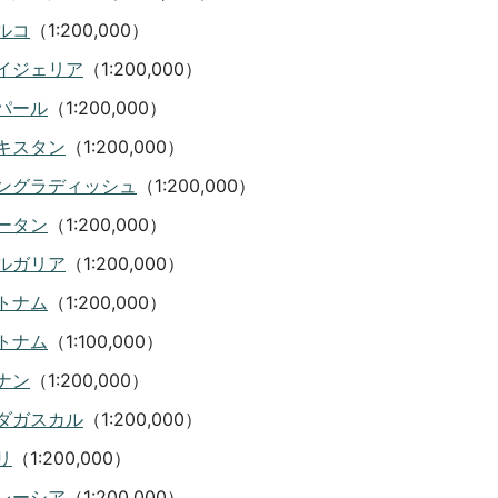
ルコ
（1:200,000）
イジェリア
（1:200,000）
パール
（1:200,000）
キスタン
（1:200,000）
ングラディッシュ
（1:200,000）
ータン
（1:200,000）
ルガリア
（1:200,000）
トナム
（1:200,000）
トナム
（1:100,000）
ナン
（1:200,000）
ダガスカル
（1:200,000）
リ
（1:200,000）
レーシア
（1:200,000）