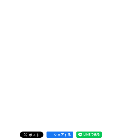
シェアする