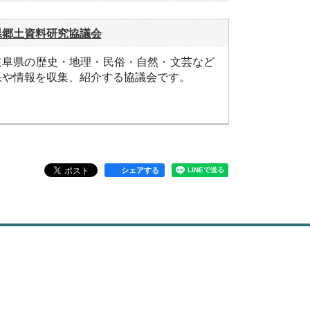
県郷土資料研究協議会
岐阜県の歴史・地理・民俗・自然・文芸など
果や情報を収集、紹介する協議会です。
シェアする