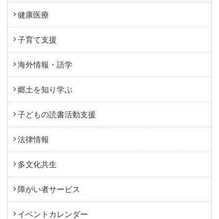
健康医療
子育て支援
海外情報・語学
郷土を知り学ぶ
子どもの読書活動支援
法律情報
多文化共生
障がい者サービス
イベントカレンダー