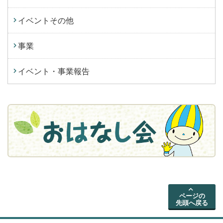
イベントその他
事業
イベント・事業報告
ページの
先頭へ戻る