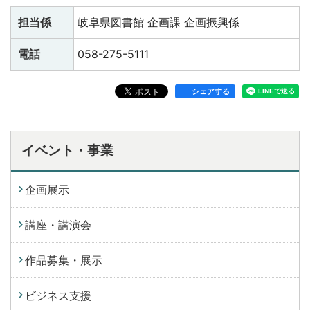
担当係
岐阜県図書館 企画課 企画振興係
電話
058-275-5111
シェアする
イベント・事業
企画展示
講座・講演会
作品募集・展示
ビジネス支援