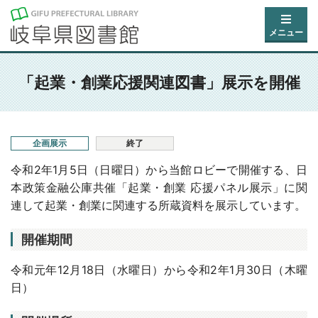
メニュー
「起業・創業応援関連図書」展示を開催
企画展示
終了
令和2年1月5日（日曜日）から当館ロビーで開催する、日
本政策金融公庫共催「起業・創業 応援パネル展示」に関
連して起業・創業に関連する所蔵資料を展示しています。
開催期間
令和元年12月18日（水曜日）から令和2年1月30日（木曜
日）