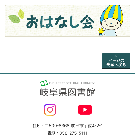
ページの
先頭へ戻る
住所 : 〒500-8368 岐阜市宇佐4-2-1
電話 : 058-275-5111