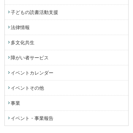
子どもの読書活動支援
法律情報
多文化共生
障がい者サービス
イベントカレンダー
イベントその他
事業
イベント・事業報告