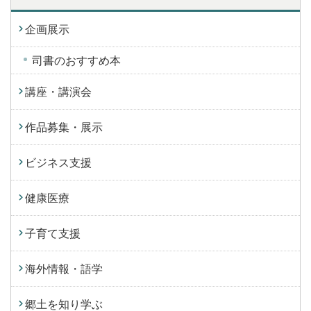
企画展示
司書のおすすめ本
講座・講演会
作品募集・展示
ビジネス支援
健康医療
子育て支援
海外情報・語学
郷土を知り学ぶ