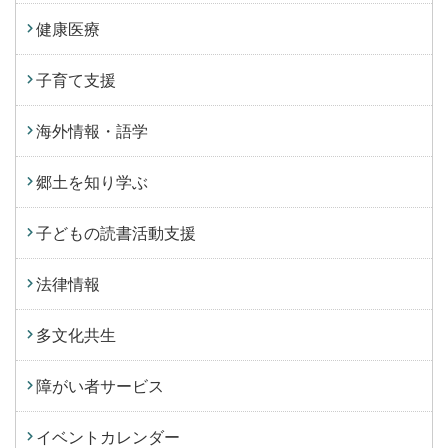
健康医療
子育て支援
海外情報・語学
郷土を知り学ぶ
子どもの読書活動支援
法律情報
多文化共生
障がい者サービス
イベントカレンダー