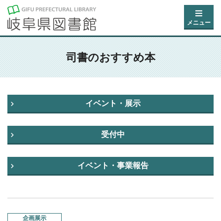
メニュー
司書のおすすめ本
イベント・展示
受付中
イベント・事業報告
企画展示