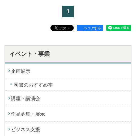
1
シェアする
イベント・事業
企画展示
司書のおすすめ本
講座・講演会
作品募集・展示
ビジネス支援