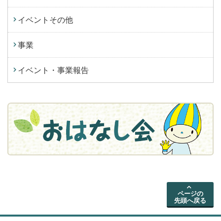
イベントその他
事業
イベント・事業報告
ページの
先頭へ戻る