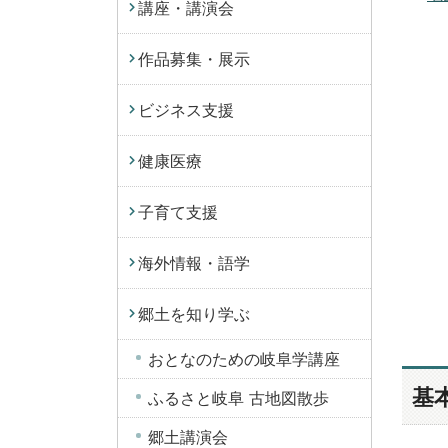
講座・講演会
作品募集・展示
ビジネス支援
健康医療
子育て支援
海外情報・語学
郷土を知り学ぶ
おとなのための岐阜学講座
基
ふるさと岐阜 古地図散歩
郷土講演会