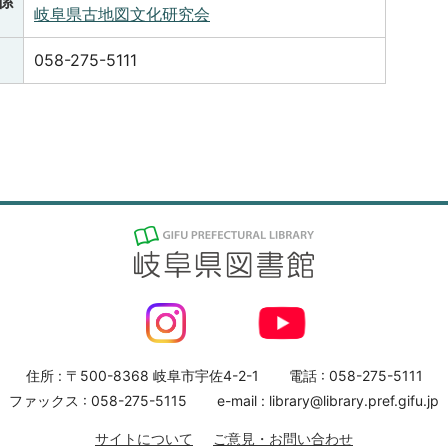
係
岐阜県古地図文化研究会
058-275-5111
住所 : 〒500-8368 岐阜市宇佐4-2-1
電話 : 058-275-5111
ファックス : 058-275-5115
e-mail : library@library.pref.gifu.jp
サイトについて
ご意見・お問い合わせ