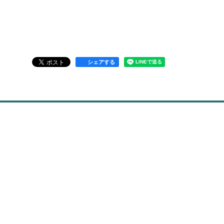
シェアする