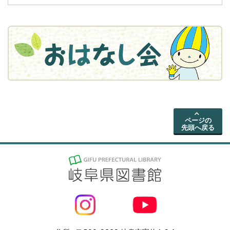
ページの
先頭へ戻る