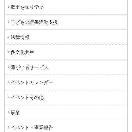
郷土を知り学ぶ
子どもの読書活動支援
法律情報
多文化共生
障がい者サービス
イベントカレンダー
イベントその他
事業
イベント・事業報告