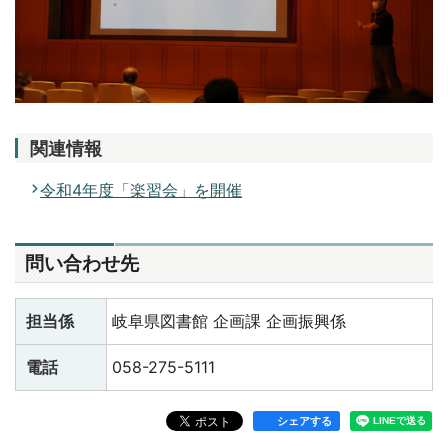
関連情報
令和4年度「楽習会」を開催
問い合わせ先
担当係
岐阜県図書館 企画課 企画振興係
電話
058-275-5111
シェアする