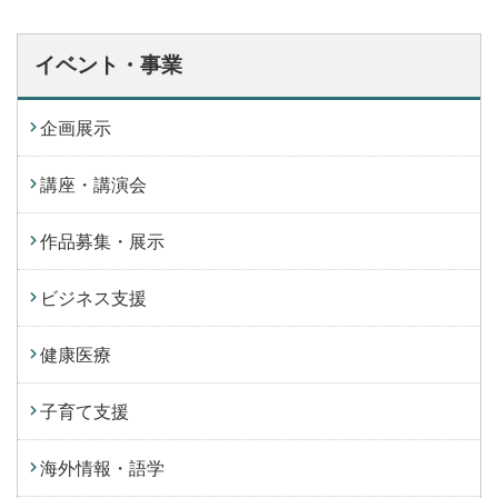
イベント・事業
企画展示
講座・講演会
作品募集・展示
ビジネス支援
健康医療
子育て支援
海外情報・語学