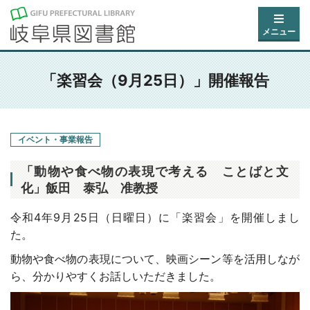
メニュー
「楽習会（9月25日）」開催報告
イベント・事業報告
「動物や食べ物の表現で考える ことばと文
化」飯田 泰弘 准教授
令和4年9月25日（日曜日）に「楽習会」を開催しまし
た。
動物や食べ物の表現について、
映画シーン等を活用しなが
ら、
分かりやすくお話しいただきました。