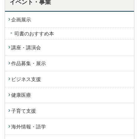
イベント・事業
企画展示
司書のおすすめ本
講座・講演会
作品募集・展示
ビジネス支援
健康医療
子育て支援
海外情報・語学