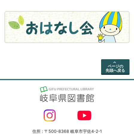
ページの
先頭へ戻る
住所 : 〒500-8368 岐阜市宇佐4-2-1