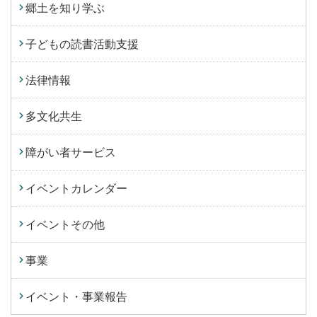
郷土を知り学ぶ
子どもの読書活動支援
法律情報
多文化共生
障がい者サービス
イベントカレンダー
イベントその他
事業
イベント・事業報告