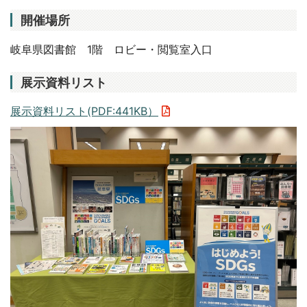
開催場所
岐阜県図書館 1階 ロビー・閲覧室入口
展示資料リスト
展示資料リスト(PDF:441KB）