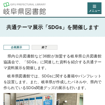
メニュー
共通テーマ展示「SDGs」を開催します
企画展示
終了
県内公共図書館など36館が加盟する岐阜県公共図書館
協議会で、「SDGs」に関連した資料を紹介する共通テー
マ資料展示を開催します。
岐阜県図書館では、SDGsに関する書籍やパンフレット
を設置します。また、岐阜県が作成したパネルや、県内で
作られているSDGs関連グッズの展示も行います。