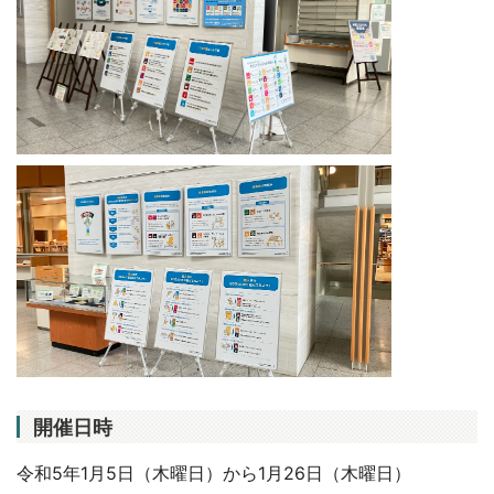
開催日時
令和5年1月5日（木曜日）から1月26日（木曜日）