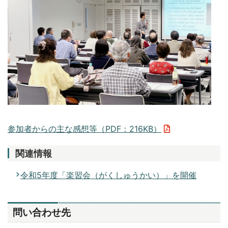
参加者からの主な感想等（PDF：216KB）
関連情報
令和5年度「楽習会（がくしゅうかい）」を開催
問い合わせ先