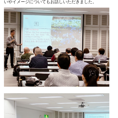
いやイメージについてもお話しいただきました。