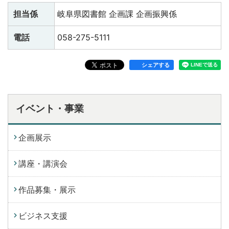
担当係
岐阜県図書館 企画課 企画振興係
電話
058-275-5111
シェアする
イベント・事業
企画展示
講座・講演会
作品募集・展示
ビジネス支援