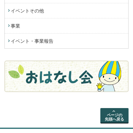
イベントその他
事業
イベント・事業報告
ページの
先頭へ戻る