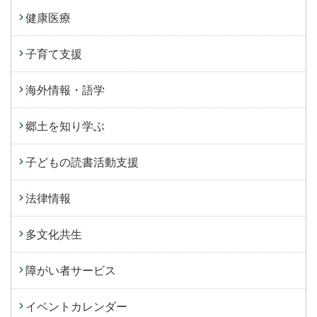
健康医療
子育て支援
海外情報・語学
郷土を知り学ぶ
子どもの読書活動支援
法律情報
多文化共生
障がい者サービス
イベントカレンダー