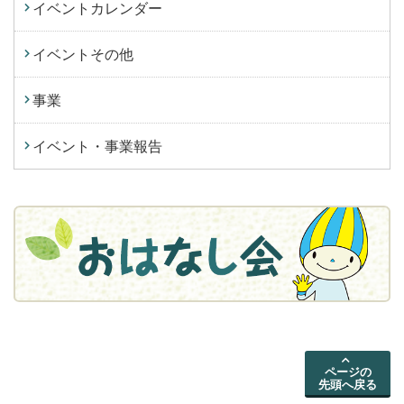
イベントカレンダー
イベントその他
事業
イベント・事業報告
ページの
先頭へ戻る