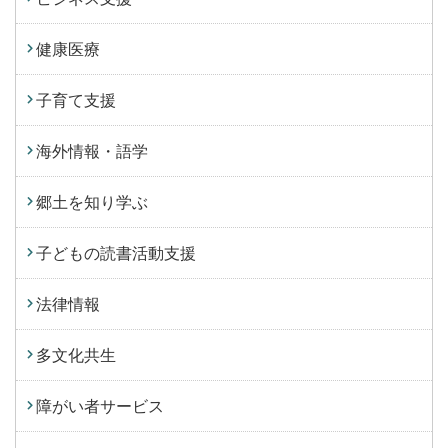
健康医療
子育て支援
海外情報・語学
郷土を知り学ぶ
子どもの読書活動支援
法律情報
多文化共生
障がい者サービス