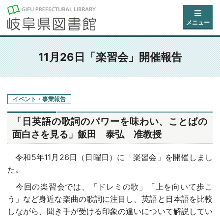
メニュー
11月26日「楽習会」開催報告
イベント・事業報告
「日英語の歌詞のパワーを味わい、ことばの
面白さを見る」飯田 泰弘 准教授
令和5年11月26日（日曜日）に「楽習会」を開催しまし
た。
今回の楽習会では、「ドレミの歌」「上を向いて歩こ
う」など身近な楽曲の歌詞に注目し、英語と日本語を比較
しながら、聞き手が受ける印象の違いについて解説してい