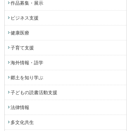
作品募集・展示
ビジネス支援
健康医療
子育て支援
海外情報・語学
郷土を知り学ぶ
子どもの読書活動支援
法律情報
多文化共生