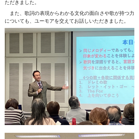
ただきました。
また、歌詞の表現からわかる文化の面白さや歌が持つ力
についても、ユーモアを交えてお話しいただきました。