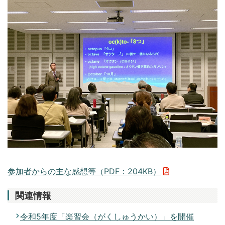
参加者からの主な感想等（PDF：204KB）
関連情報
令和5年度「楽習会（がくしゅうかい）」を開催