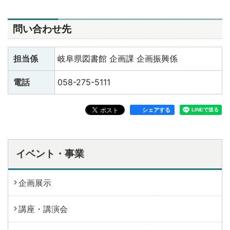
問い合わせ先
担当係
岐阜県図書館 企画課 企画振興係
電話
058-275-5111
シェアする
イベント・事業
企画展示
講座・講演会