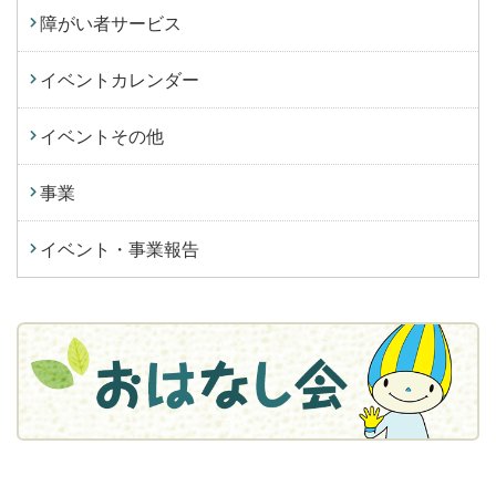
障がい者サービス
イベントカレンダー
イベントその他
事業
イベント・事業報告