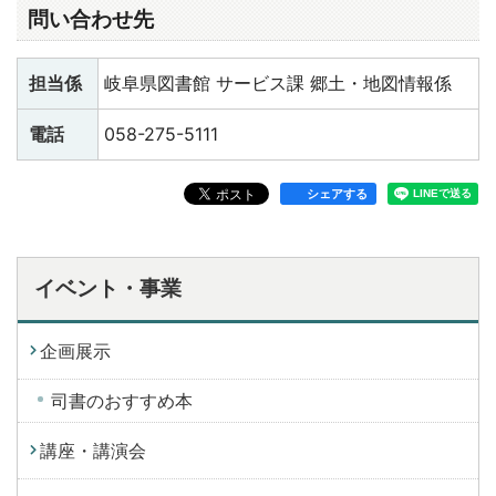
問い合わせ先
担当係
岐阜県図書館 サービス課 郷土・地図情報係
電話
058-275-5111
シェアする
イベント・事業
企画展示
司書のおすすめ本
講座・講演会