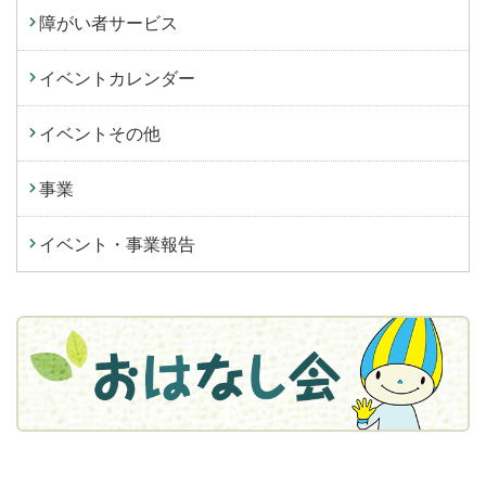
障がい者サービス
イベントカレンダー
イベントその他
事業
イベント・事業報告