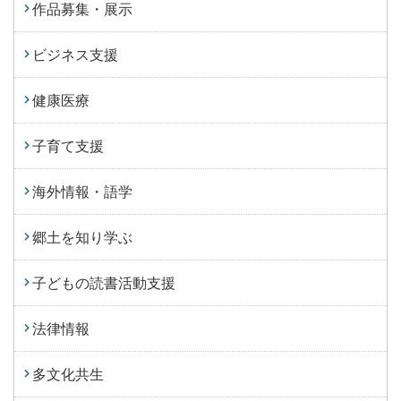
作品募集・展示
ビジネス支援
健康医療
子育て支援
海外情報・語学
郷土を知り学ぶ
子どもの読書活動支援
法律情報
多文化共生