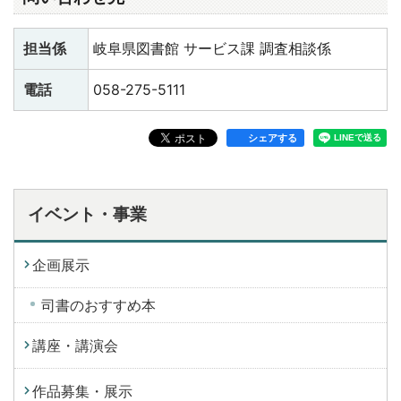
担当係
岐阜県図書館 サービス課 調査相談係
電話
058-275-5111
シェアする
イベント・事業
企画展示
司書のおすすめ本
講座・講演会
作品募集・展示