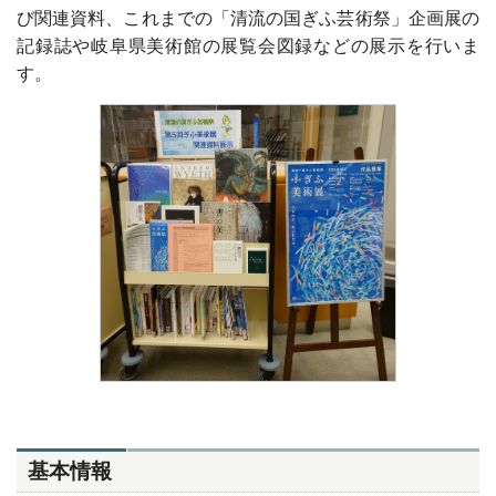
び関連資料、これまでの「清流の国ぎふ芸術祭」企画展の
記録誌や岐阜県美術館の展覧会図録などの展示を行いま
す。
基本情報