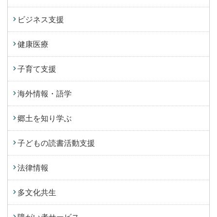
ビジネス支援
健康医療
子育て支援
海外情報・語学
郷土を知り学ぶ
子どもの読書活動支援
法律情報
多文化共生
障がい者サービス