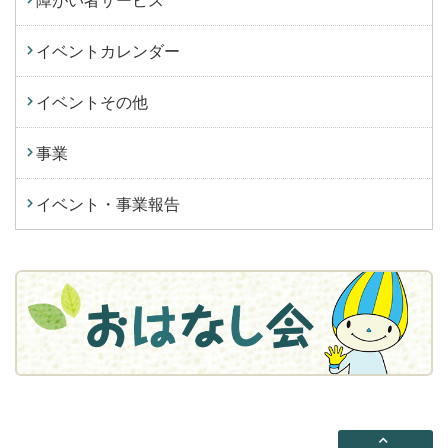
イベントカレンダー
イベントその他
事業
イベント・事業報告